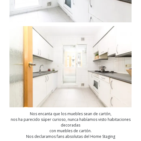
Nos encanta que los muebles sean de cartón,
nos ha parecido súper curioso, nunca habíamos visto habitaciones
decoradas
con muebles de cartón.
Nos declaramos fans absolutas del Home Staging