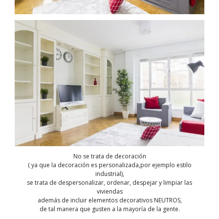
No se trata de decoración
( ya que la decoración es personalizada,por ejemplo estilo
industrial),
se trata de despersonalizar, ordenar, despejar y limpiar las
viviendas
además de incluir elementos decorativos NEUTROS,
de tal manera que gusten a la mayoría de la gente.