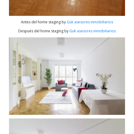
Antes del home staging by
Guk asesores inmobiliarios
Después del home staging by
Guk asesores inmobiliarios