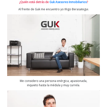
¿Quién está detrás de
Guk Asesores Inmobiliarios
?
Al frente de Guk me encuentro yo Iñigo Berasategui.
Me considero una persona enérgica, apasionada,
inquieto hasta la médula y muy currela.