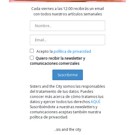
Cada viernes a las 12:00 recibirás un email
con todos nuestros artículos semanales
Acepto la
política de privacidad
Quiero recibir la newsletter y
comunicaciones comerciales
Sisters and the City somos las responsables
del tratamiento de tus datos. Puedes
conocer más acerca de cómo tratamos tus
datos y ejercer todos tus derechos
AQUÍ
.
Suscribiéndote a nuestras newsletters y
comunicaciones aceptas también nuestra
política de privacidad.
..sis and the city