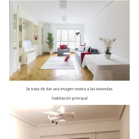
Se trata de dar una imagen neutra a las viviendas.
Habitación principal