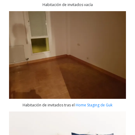
Habitación de invitados vacía
Habitación de invitados tras el
Home Staging de Guk