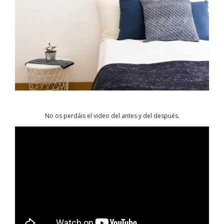
No os perdáis el video del antes y del después.