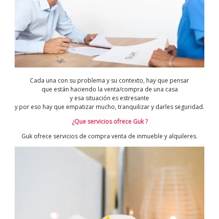
Cada una con su problema y su contexto, hay que pensar
que están haciendo la venta/compra de una casa
y esa situación es estresante
y por eso hay que empatizar mucho, tranquilizar y darles seguridad.
¿Que servicios ofrece Guk ?
Guk ofrece servicios de compra venta de inmueble y alquileres.