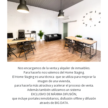
Nos encargamos de la venta y alquiler de inmuebles.
Para hacerlo nos valemos del Home Staging.
El Home Staging es una técnica que se utiliza para mejorar la
imagen de una vivienda,
para hacerla más atractiva y acelerar el proceso de venta.
Además también utilizamos un sistema
EXCLUSIVO DE MÁXIMA DIFUSIÓN,
que incluye portales inmobiliarios, disfusión offline y difusión
através de BIG DATA.