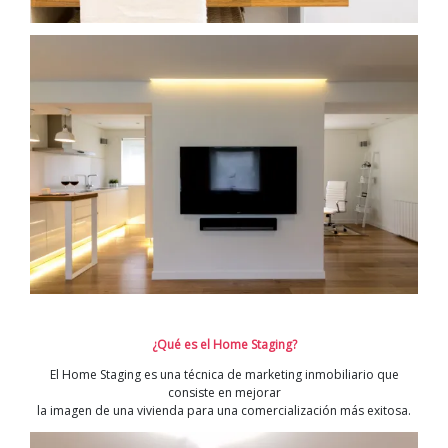
¿Qué es el Home Staging?
El Home Staging es una técnica de marketing inmobiliario que
consiste en mejorar
la imagen de una vivienda para una comercialización más exitosa.