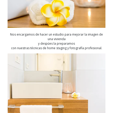
Nos encargamos de hacer un estudio para mejorar la imagen de
una vivienda
y despúes la preparamos
con nuestras técnicas de home staging y fotografía profesional.