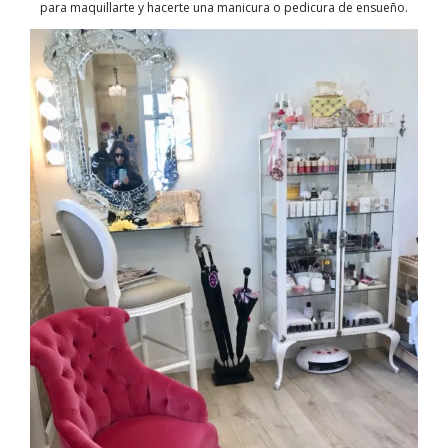
para maquillarte y hacerte una manicura o pedicura de ensueño.