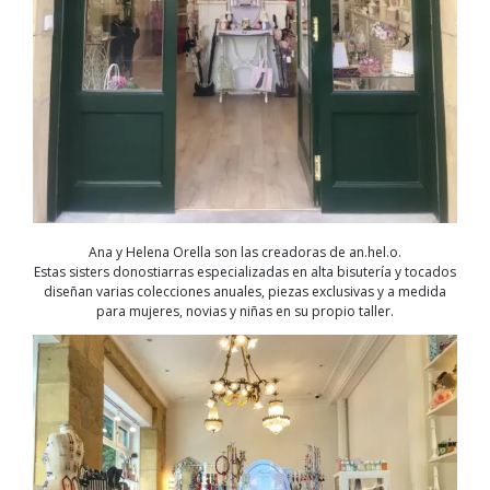
Ana y Helena Orella son las creadoras de an.hel.o.
Estas sisters donostiarras especializadas en alta bisutería y tocados
diseñan varias colecciones anuales, piezas exclusivas y a medida
para mujeres, novias y niñas en su propio taller.