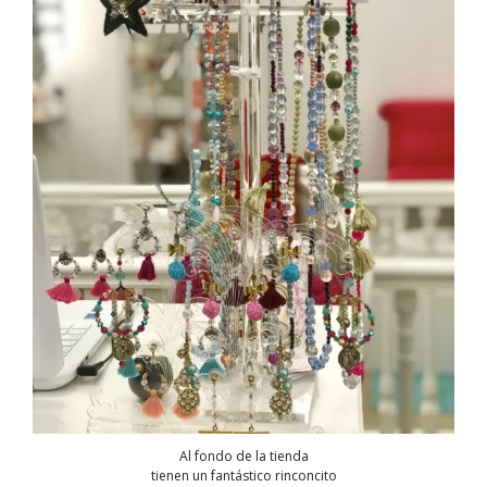
Al fondo de la tienda
tienen un fantástico rinconcito