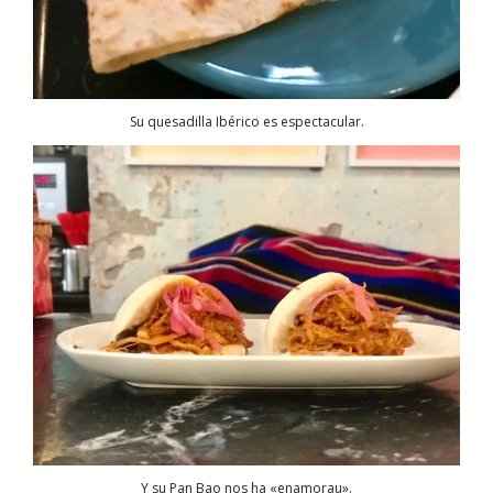
Su quesadilla Ibérico es espectacular.
Y su Pan Bao nos ha «enamorau».