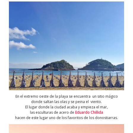
En el extremo oeste de la playa se encuentra un sitio mágico
donde saltan las olas y se peina el viento.
El lugar donde la ciudad acaba y empieza el mar,
las esculturas de acero de
Eduardo Chillida
hacen de este lugar uno de los favoritos de los donostiarras.