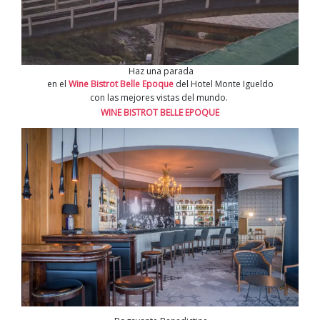
Haz una parada
en el
Wine Bistrot Belle Epoque
del Hotel Monte Igueldo
con las mejores vistas del mundo.
WINE BISTROT BELLE EPOQUE