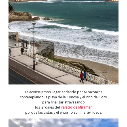
Te aconsejamos llegar andando por Miraconcha
contemplando la playa de la Concha y el Pico del Loro
para finalizar atravesando
los jardines del
Palacio de Miramar
porque las vistas y el entorno son maravillosos.