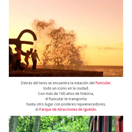
Detrás del tenis se encuentra la estación del
Funicular
,
todo un icono en la ciudad.
Con más de 100 años de historia,
el funicular te transporta
hasta otro lugar con poderes rejuvenecedores,
el
Parque de Atracciones de Igueldo
.