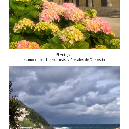
El Antiguo
es uno de los barrios más señoriales de Donostia.