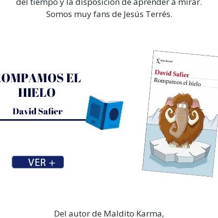
del tiempo y la disposición de aprender a mirar.
Somos muy fans de Jesús Terrés.
Del autor de Maldito Karma,