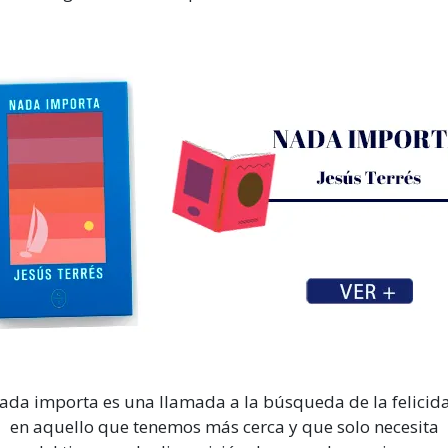
ada importa es una llamada a la búsqueda de la felicid
en aquello que tenemos más cerca y que solo necesita