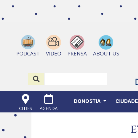
ABOUT US
PODCAST
VIDEO
PRENSA
DONOSTIA
CIUDAD
CITIES
AGENDA
E