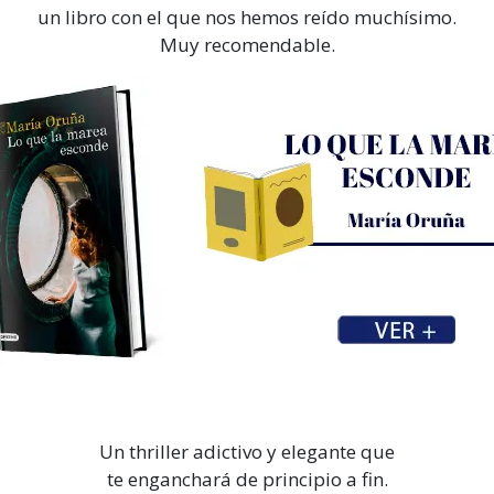
un libro con el que nos hemos reído muchísimo.
Muy recomendable.
Un thriller adictivo y elegante que
te enganchará de principio a fin.