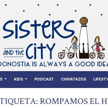
ES
KIDS
PODCAST
CHIVATAZOS
LIFEST
TIQUETA: ROMPAMOS EL H