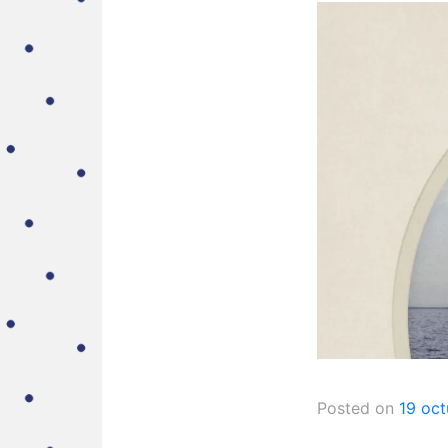
Posted on
19 oct