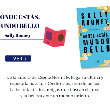
De la autora de «Gente Normal», llega su última y
esperada novela, «Dónde estás, mundo bello».
La historia de dos amigas que buscan el amor
y la belleza ante un mundo incierto.