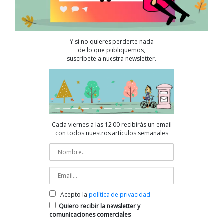
Y si no quieres perderte nada
de lo que publiquemos,
suscríbete a nuestra newsletter.
Cada viernes a las 12:00 recibirás un email
con todos nuestros artículos semanales
Acepto la
política de privacidad
Quiero recibir la newsletter y
comunicaciones comerciales