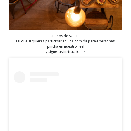
Estamos de SORTEO
así que si quieres participar en una comida para4 personas,
pincha en nuestro reel
y sigue las instrucciones