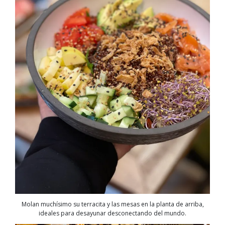
Molan muchísimo su terracita y las mesas en la planta de arriba,
ideales para desayunar desconectando del mundo.