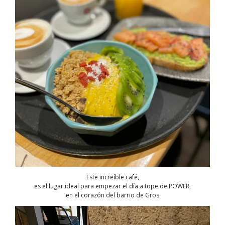
Este increíble café,
es el lugar ideal para empezar el día a tope de POWER,
en el corazón del barrio de Gros.