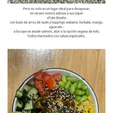
Pero no solo es un lugar ideal para desayunar,
en verano somos adictas a sus súper
«Poke Bowls»
con base de arroz de sushi y toppings: wakame, furikake, mango,
aguacate…
a los que se añade salmón, atún o la opción vegana de tofu.
Todos marinados con salsas especiales.