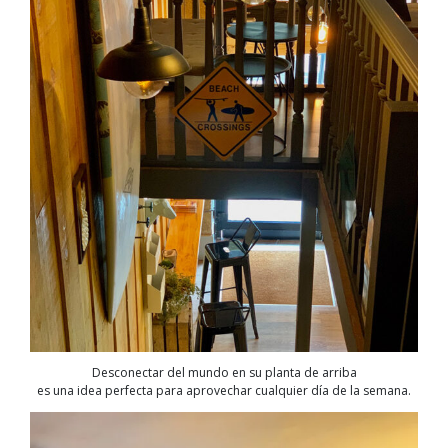
Desconectar del mundo en su planta de arriba
es una idea perfecta para aprovechar cualquier día de la semana.