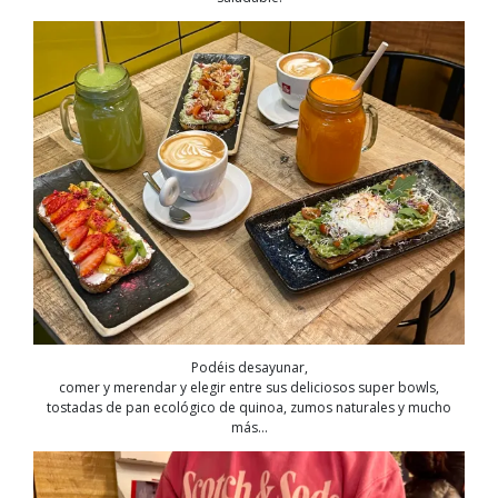
Podéis desayunar,
comer y merendar y elegir entre sus deliciosos super bowls,
tostadas de pan ecológico de quinoa, zumos naturales y mucho
más…