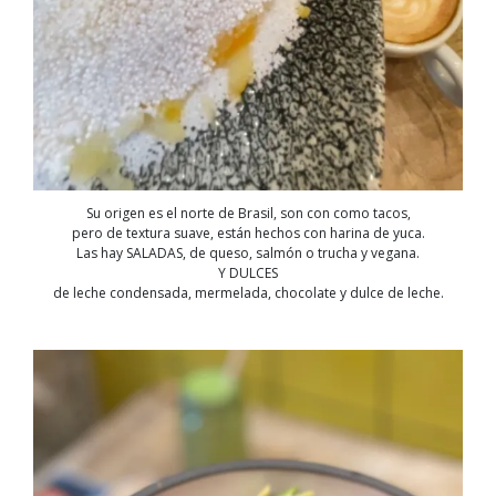
Su origen es el norte de Brasil, son con como tacos,
pero de textura suave, están hechos con harina de yuca.
Las hay SALADAS, de queso, salmón o trucha y vegana.
Y DULCES
de leche condensada, mermelada, chocolate y dulce de leche.