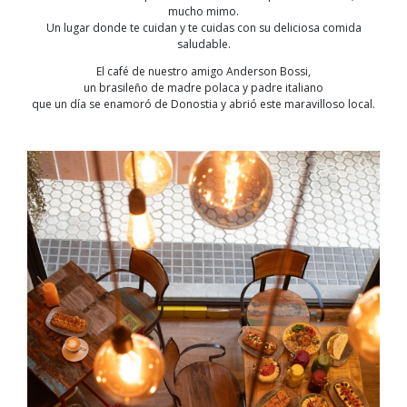
mucho mimo.
Un lugar donde te cuidan y te cuidas con su deliciosa comida
saludable.
El café de nuestro amigo Anderson Bossi,
un brasileño de madre polaca y padre italiano
que un día se enamoró de Donostia y abrió este maravilloso local.