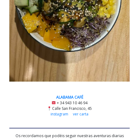
ALABAMA CAFÉ
+ 34 943 10 46 94
Calle San Francisco, 45
instagram
ver carta
Os recordamos que podéis seguir nuestras aventuras diarias