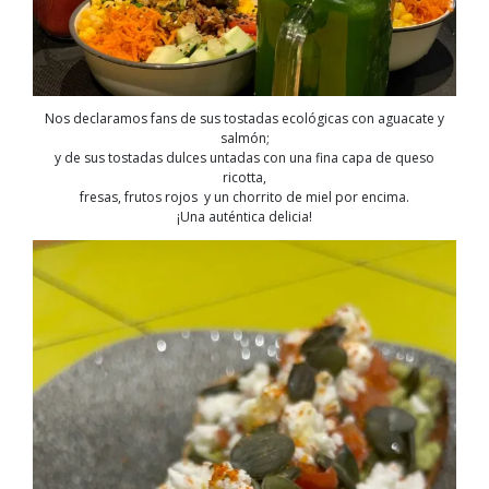
Nos declaramos fans de sus tostadas ecológicas con aguacate y
salmón;
y de sus tostadas dulces untadas con una fina capa de queso
ricotta,
fresas, frutos rojos y un chorrito de miel por encima.
¡Una auténtica delicia!