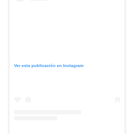
Ver esta publicación en Instagram