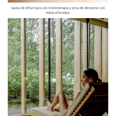
sauna de infrarrojos con cromoterapia y zona de descanso con
vistas al bosque.