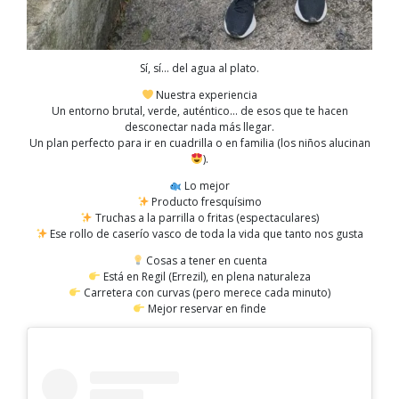
Sí, sí… del agua al plato.
Nuestra experiencia
Un entorno brutal, verde, auténtico… de esos que te hacen
desconectar nada más llegar.
Un plan perfecto para ir en cuadrilla o en familia (los niños alucinan
).
Lo mejor
Producto fresquísimo
Truchas a la parrilla o fritas (espectaculares)
Ese rollo de caserío vasco de toda la vida que tanto nos gusta
Cosas a tener en cuenta
Está en Regil (Errezil), en plena naturaleza
Carretera con curvas (pero merece cada minuto)
Mejor reservar en finde