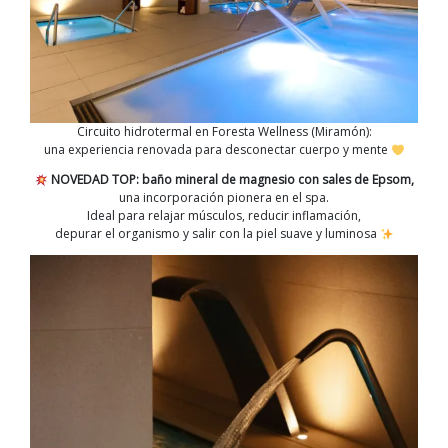
Circuito hidrotermal en Foresta Wellness (Miramón):
una experiencia renovada para desconectar cuerpo y mente
NOVEDAD TOP: baño mineral de magnesio con sales de Epsom,
una incorporación pionera en el spa.
Ideal para relajar músculos, reducir inflamación,
depurar el organismo y salir con la piel suave y luminosa