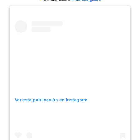
Ver esta publicación en Instagram