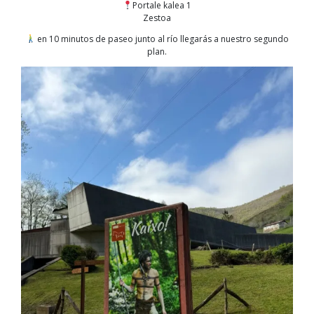
Portale kalea 1
Zestoa
en 10 minutos de paseo junto al río llegarás a nuestro segundo
plan.