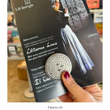
Palacio Lili