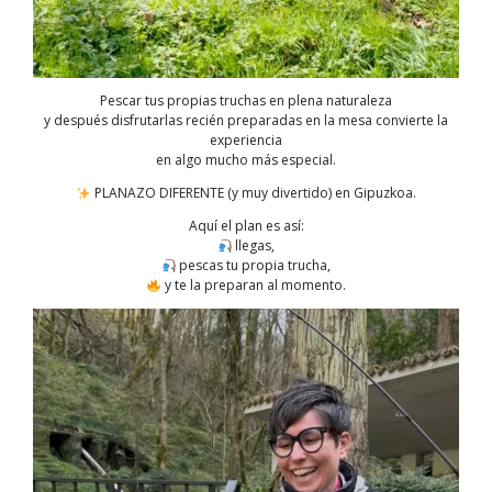
Pescar tus propias truchas en plena naturaleza
y después disfrutarlas recién preparadas en la mesa convierte la
experiencia
en algo mucho más especial.
PLANAZO DIFERENTE (y muy divertido) en Gipuzkoa.
Aquí el plan es así:
llegas,
pescas tu propia trucha,
y te la preparan al momento.