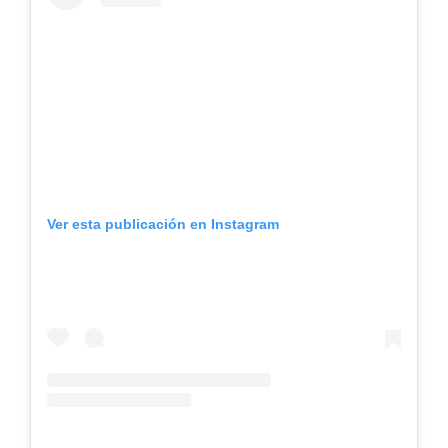
Ver esta publicación en Instagram