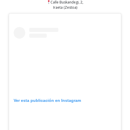
Calle Buskandegi, 2,
Iraeta (Zestoa)
Ver esta publicación en Instagram