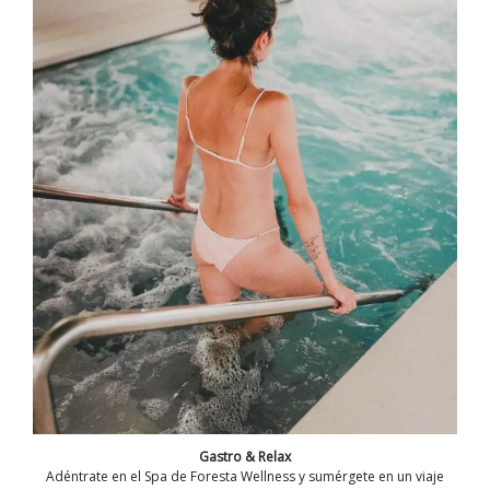
Gastro & Relax
Adéntrate en el Spa de Foresta Wellness y sumérgete en un viaje