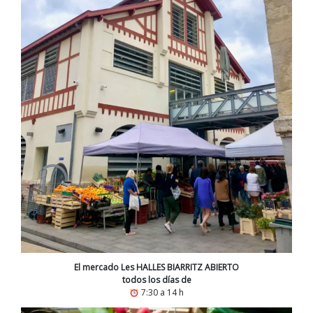
El mercado Les HALLES BIARRITZ ABIERTO
todos los días de
7:30 a 14 h