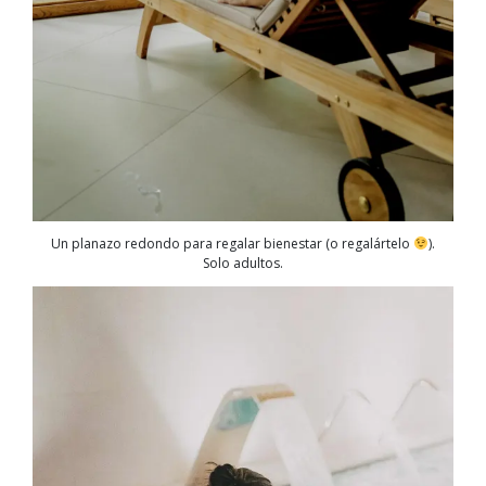
Un planazo redondo para regalar bienestar (o regalártelo
).
Solo adultos.