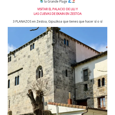
la Grande Plage
VISITAR EL PALACIO DE LILI Y
LAS CUEVAS DE EKAIN EN ZESTOA
3 PLANAZOS en Zestoa, Gipuzkoa que tienes que hacer sí o sí