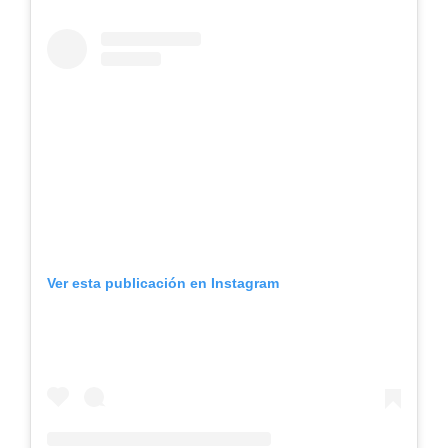
Ver esta publicación en Instagram