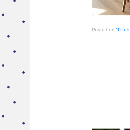
Posted on
10 feb