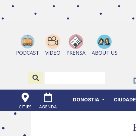
ABOUT US
PODCAST
VIDEO
PRENSA
DONOSTIA
CIUDAD
CITIES
AGENDA