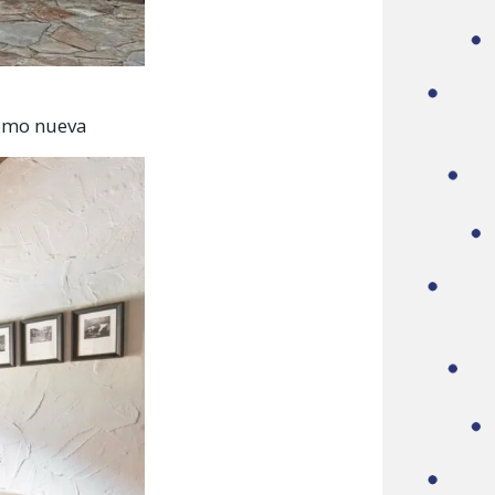
como nueva