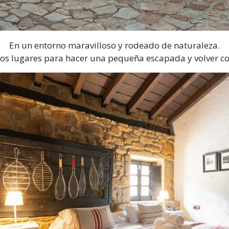
En un entorno maravilloso y rodeado de naturaleza.
os lugares para hacer una pequeña escapada y volver 