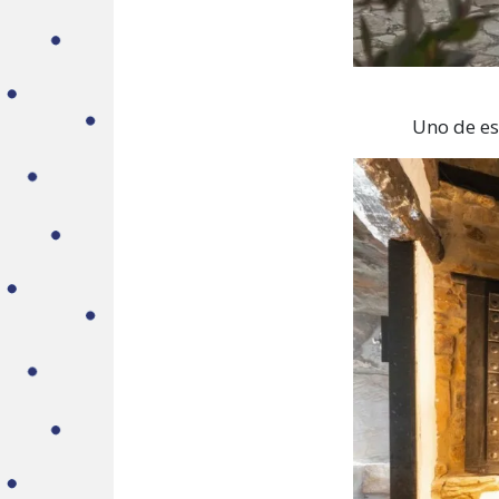
Uno de es