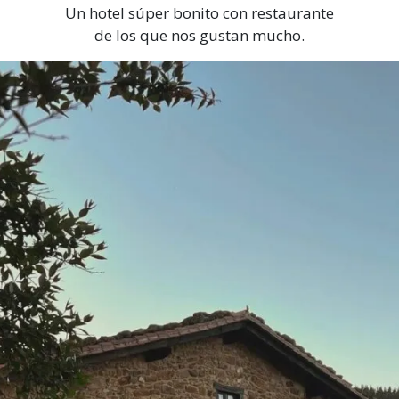
Un hotel súper bonito con restaurante
de los que nos gustan mucho.