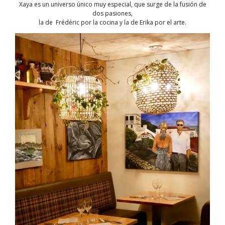
Xaya es un universo único muy especial, que surge de la fusión de
dos pasiones,
la de Frédéric por la cocina y la de Erika por el arte.