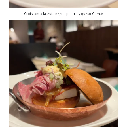
Croissant a la trufa negra, puerro y queso Comté