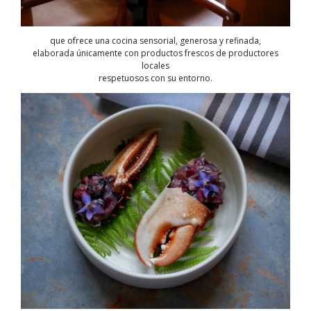
que ofrece una cocina sensorial, generosa y refinada,
elaborada únicamente con productos frescos de productores
locales
respetuosos con su entorno.