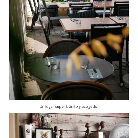
Un lugar súper bonito y acogedor