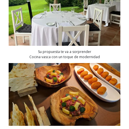
Su propuesta te va a sorprender
Cocina vasca con un toque de modernidad