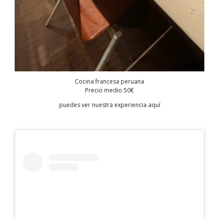
Cocina francesa peruana
Precio medio 50€
puedes ver nuestra experiencia aquí