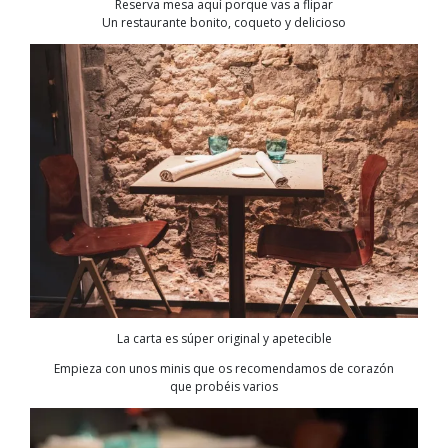
Reserva mesa aquí porque vas a flipar
Un restaurante bonito, coqueto y delicioso
La carta es súper original y apetecible
Empieza con unos minis que os recomendamos de corazón
que probéis varios