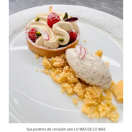
Sus postres de corazón son LO MÁS DE LO MÁS