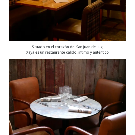
Situado en el corazón de San Juan de Luz,
Xaya es un restaurante cálido, intimo y auténtico