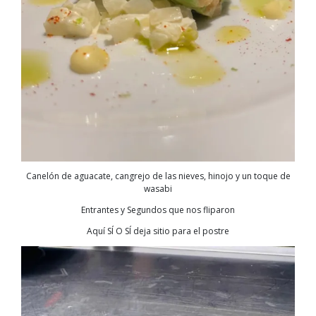
Canelón de aguacate, cangrejo de las nieves, hinojo y un toque de
wasabi
Entrantes y Segundos que nos fliparon
Aquí SÍ O SÍ deja sitio para el postre