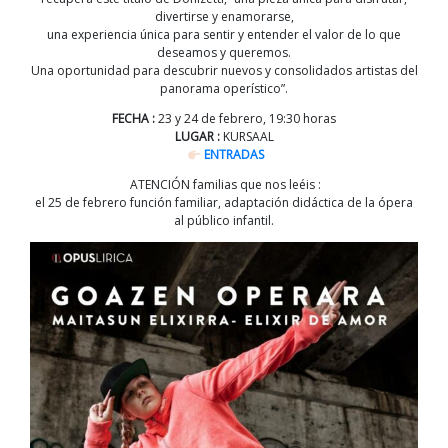
divertirse y enamorarse,
una experiencia única para sentir y entender el valor de lo que
deseamos y queremos.
Una oportunidad para descubrir nuevos y consolidados artistas del
panorama operístico”.
FECHA :
23 y 24 de febrero, 19:30 horas
LUGAR :
KURSAAL
ENTRADAS
ATENCIÓN familias que nos leéis :
el 25 de febrero función familiar, adaptación didáctica de la ópera
al público infantil.