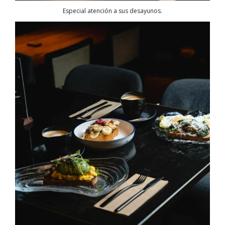
Especial atención a sus desayunos.