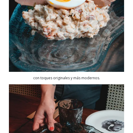
con toques originales y más modernos.