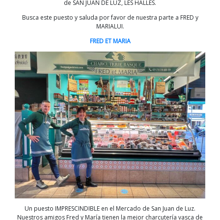
de SAN JUAN DE LUZ, LES HALLES.
Busca este puesto y saluda por favor de nuestra parte a FRED y
MARIALUI.
FRED ET MARIA
Un puesto IMPRESCINDIBLE en el Mercado de San Juan de Luz.
Nuestros amigos Fred y María tienen la mejor charcutería vasca de