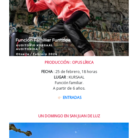
PRODUCCIÓN : OPUS LÍRICA
FECHA
: 25 de febrero, 18 horas
LUGAR
: KURSAAL
Función familiar.
A partir de 6 años.
ENTRADAS
UN DOMINGO EN SAN JUAN DE LUZ