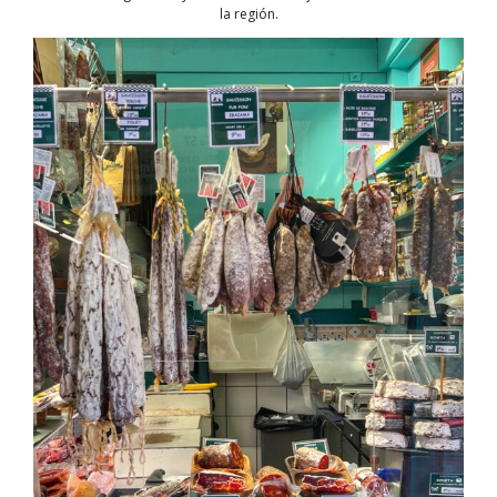
la región.