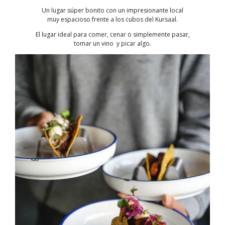
Un lugar súper bonito con un impresionante local
muy espacioso frente a los cubos del Kursaal.
El lugar ideal para comer, cenar o simplemente pasar,
tomar un vino y picar algo.