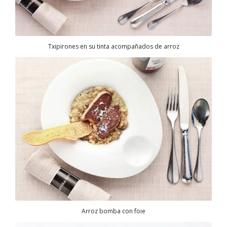
Txipirones en su tinta acompañados de arroz
Arroz bomba con foie