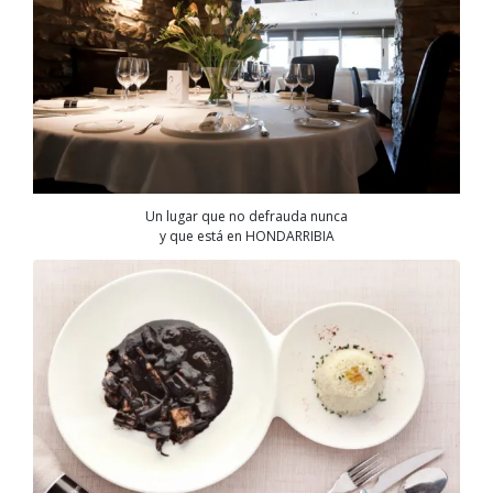
Un lugar que no defrauda nunca
y que está en HONDARRIBIA