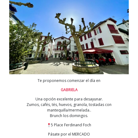
Te proponemos comenzar el día en
GABRIELA
Una opción excelente para desayunar.
Zumos, cafés, tés, huevos, granola, tostadas con
mantequilla/mermelada..
Brunch los domingos.
5 Place Ferdinand Foch
Pásate por el MERCADO