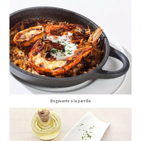
Bogavante a la parrilla