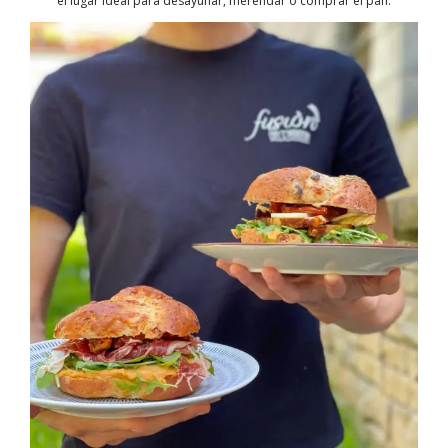
el lugar ideal para desayunar, merendar o comprar el pan.