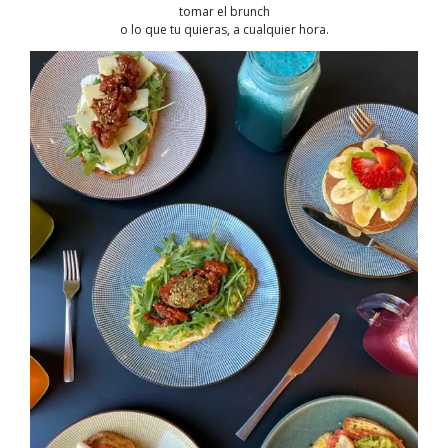
tomar el brunch
o lo que tu quieras, a cualquier hora.