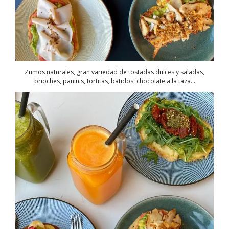
Zumos naturales, gran variedad de tostadas dulces y saladas,
brioches, paninis, tortitas, batidos, chocolate a la taza…