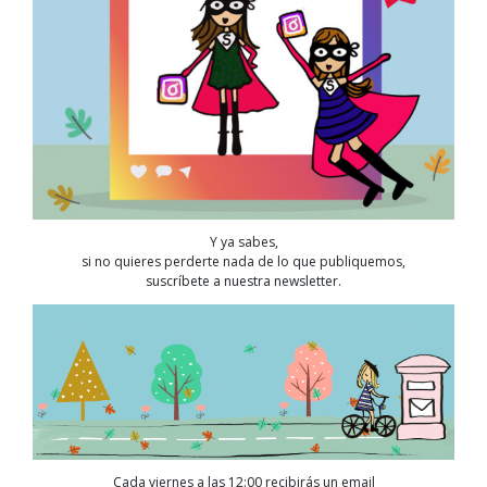
Y ya sabes,
si no quieres perderte nada de lo que publiquemos,
suscríbete a nuestra newsletter.
Cada viernes a las 12:00 recibirás un email