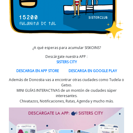
¿A qué esperas para acumular SISKOINS?
Descárgate nuestra APP :
SISTERS CITY
DESCARGA EN APP STORE
DESCARGA EN GOOGLE PLAY
Además de Donostia vas a encontrar otras ciudades como Tudela o
Getxo.
MINI GUÍAS INTERACTIVAS de un montón de ciudades súper
interesantes.
Chivatazos, Notificaciones, Rutas, Agenda y mucho más.