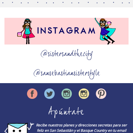
@sistersandthecity
@sansebastiansisterstyle
Apúntate
Recibe nuestros planes y direcciones secretas para ser
feliz en San Sebastián y el Basque Country en tu email