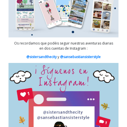
Os recordamos que podéis seguir nuestras aventuras diarias
en dos cuentas de Instagram :
@sistersandthecity
y
@sansebastiansisterstyle