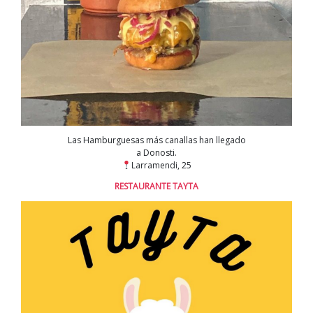
Las Hamburguesas más canallas han llegado
a Donosti.
Larramendi, 25
RESTAURANTE TAYTA