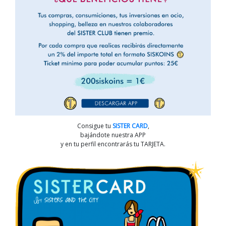
Consigue tu
SISTER CARD
,
bajándote nuestra APP
y en tu perfil encontrarás tu TARJETA.