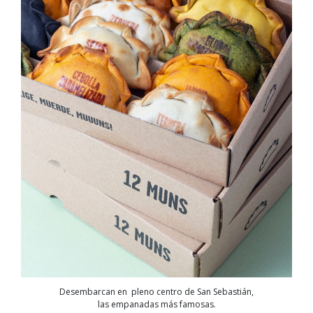
Desembarcan en pleno centro de San Sebastián,
las empanadas más famosas.