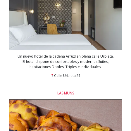
Un nuevo hotel de la cadena Arruzl en plena calle Urbieta.
El hotel dispone de confortables y modernas Suites,
habitaciones Dobles, Triples e Individuales.
Calle Urbieta 51
LAS MUNS