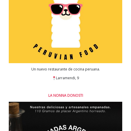
Un nuevo restaurante de cocina peruana.
Larramendi, 9
LA NONNA DONOSTI