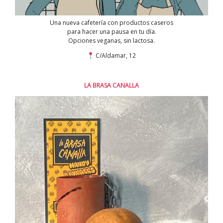
Una nueva cafetería con productos caseros
para hacer una pausa en tu día.
Opciones veganas, sin lactosa.
C/Aldamar, 12
LA BRASA CANALLA