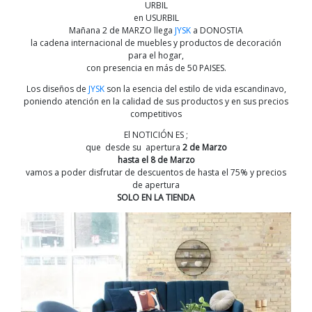
URBIL
en USURBIL
Mañana 2 de MARZO llega
JYSK
a DONOSTIA
la cadena internacional de muebles y productos de decoración
para el hogar,
con presencia en más de 50 PAISES.
Los diseños de
JYSK
son la esencia del estilo de vida escandinavo,
poniendo atención en la calidad de sus productos y en sus precios
competitivos
El NOTICIÓN ES ;
que desde su apertura
2 de Marzo
hasta el 8 de Marzo
vamos a poder disfrutar de descuentos de hasta el 75% y precios
de apertura
SOLO EN LA TIENDA