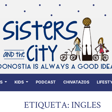
ES
KIDS
PODCAST
CHIVATAZOS
LIFEST
ETIQUETA: INGLES