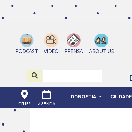
ABOUT US
PODCAST
VIDEO
PRENSA
DONOSTIA
CIUDAD
CITIES
AGENDA