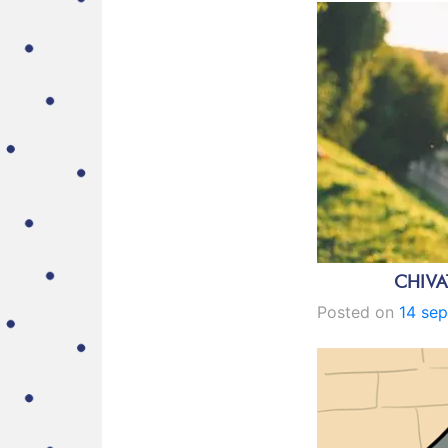
CHIVA
Posted on
14 sep