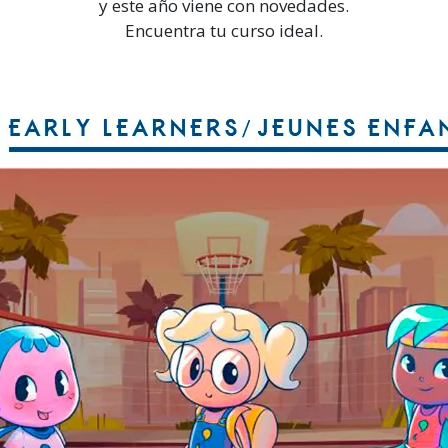
y este año viene con novedades.
Encuentra tu curso ideal.