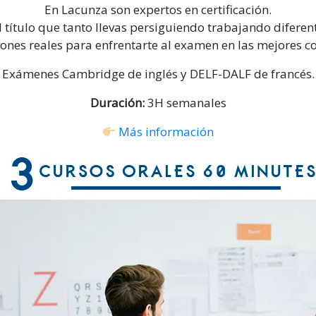
En Lacunza son expertos en certificación.
 título que tanto llevas persiguiendo trabajando diferen
ones reales para enfrentarte al examen en las mejores c
Exámenes Cambridge de inglés y DELF-DALF de francés.
Duración:
3H semanales
Más información