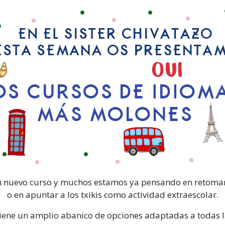
 nuevo curso y muchos estamos ya pensando en retomar
o en apuntar a los txikis como actividad extraescolar.
iene un amplio abanico de opciones adaptadas a todas 