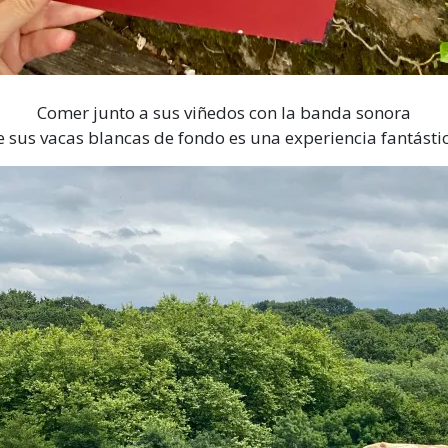
Comer junto a sus viñedos con la banda sonora
e sus vacas blancas de fondo es una experiencia fantástic