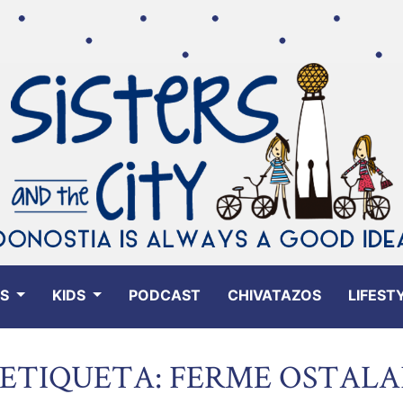
ES
KIDS
PODCAST
CHIVATAZOS
LIFEST
ETIQUETA: FERME OSTALA