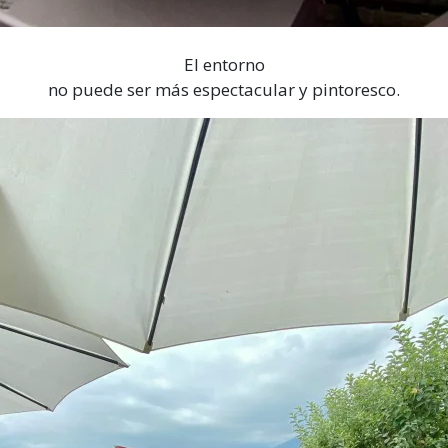
El entorno
no puede ser más espectacular y pintoresco.