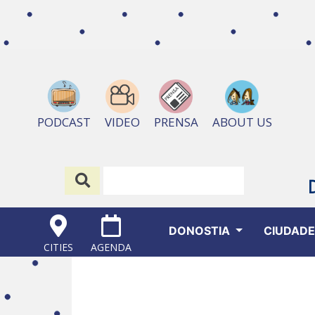
ABOUT US
PODCAST
VIDEO
PRENSA
DONOSTIA
CIUDAD
CITIES
AGENDA