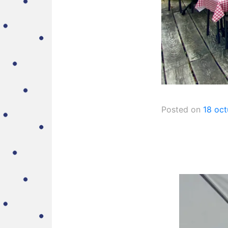
Posted on
18 oct