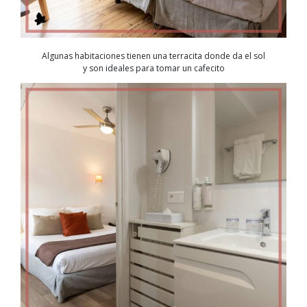
Algunas habitaciones tienen una terracita donde da el sol
y son ideales para tomar un cafecito