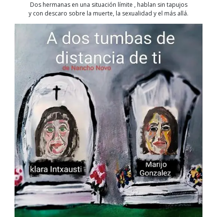
Dos hermanas en una situación límite , hablan sin tapujos
y con descaro sobre la muerte, la sexualidad y el más allá.