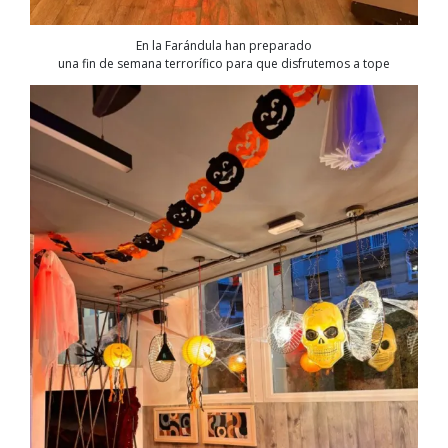
En la Farándula han preparado
una fin de semana terrorífico para que disfrutemos a tope