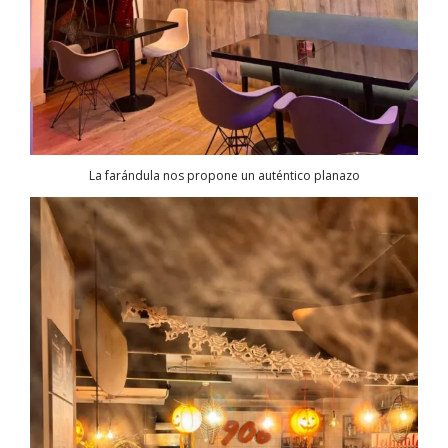
La farándula nos propone un auténtico planazo