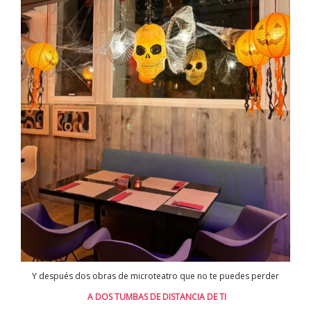
Y después dos obras de microteatro que no te puedes perder
A DOS TUMBAS DE DISTANCIA DE TI