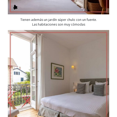
Tienen además un jardín súper chulo con un fuente.
Las habitaciones son muy cómodas