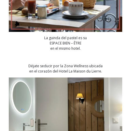
La guinda del pastel es su
ESPACE BIEN – ÊTRE
en el mismo hotel.
Déjate seducir por la Zona Wellness ubicada
en el corazón del Hotel La Maison du Lierre.