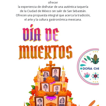
ofrecer
la experiencia de disfrutar de una auténtica taquería
de la Ciudad de México sin salir de San Sebastián.
Ofrecen una propuesta integral que acerca la tradición,
el arte y la cultura gastronómica mexicana.