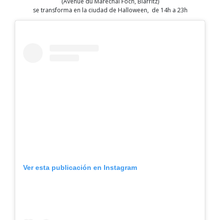
(Avenue du Maréchal Foch, Biarritz)
se transforma en la ciudad de Halloween, de 14h a 23h
Ver esta publicación en Instagram