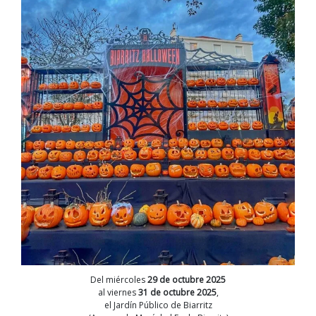
Del miércoles
29 de octubre 2025
al viernes
31 de octubre 2025
,
el Jardín Público de Biarritz