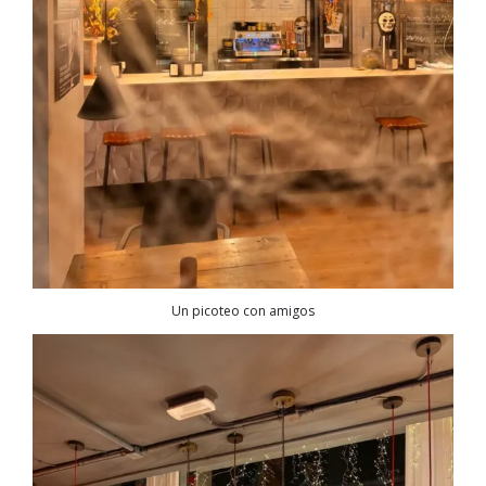
Un picoteo con amigos