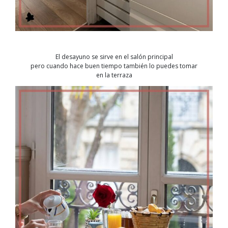
El desayuno se sirve en el salón principal
pero cuando hace buen tiempo también lo puedes tomar
en la terraza