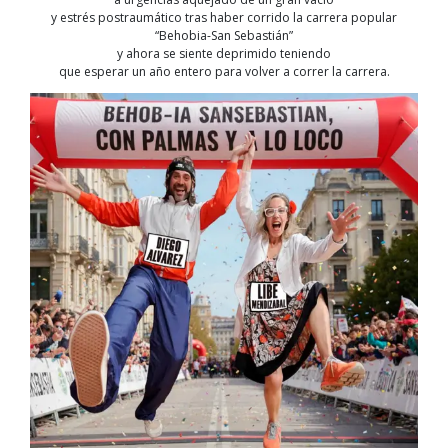
y estrés postraumático tras haber corrido la carrera popular
“Behobia-San Sebastián”
y ahora se siente deprimido teniendo
que esperar un año entero para volver a correr la carrera.