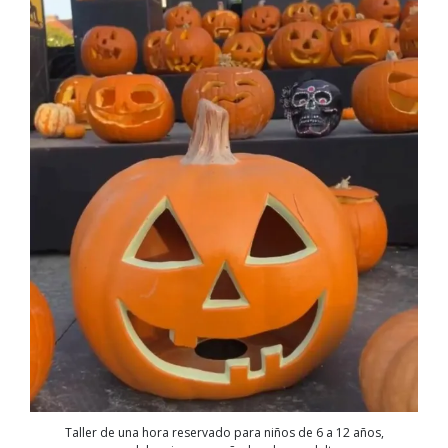
Taller de una hora reservado para niños de 6 a 12 años,