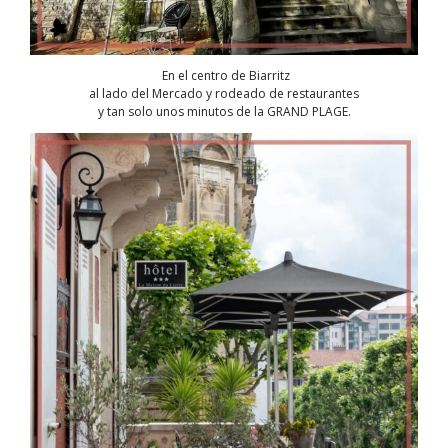
En el centro de Biarritz
al lado del Mercado y rodeado de restaurantes
y tan solo unos minutos de la GRAND PLAGE.