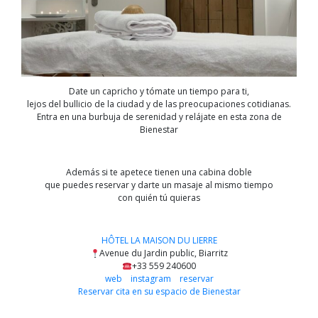
Date un capricho y tómate un tiempo para ti,
lejos del bullicio de la ciudad y de las preocupaciones cotidianas.
Entra en una burbuja de serenidad y relájate en esta zona de
Bienestar
Además si te apetece tienen una cabina doble
que puedes reservar y darte un masaje al mismo tiempo
con quién tú quieras
HÔTEL LA MAISON DU LIERRE
Avenue du Jardin public, Biarritz
+33 559 240600
web
instagram
reservar
Reservar cita en su espacio de Bienestar