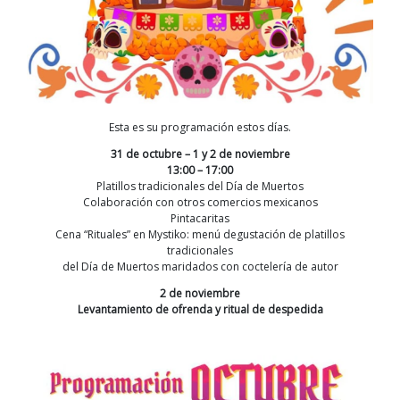
Esta es su programación estos días.
31 de octubre – 1 y 2 de noviembre
13:00 – 17:00
Platillos tradicionales del Día de Muertos
Colaboración con otros comercios mexicanos
Pintacaritas
Cena “Rituales” en Mystiko: menú degustación de platillos
tradicionales
del Día de Muertos maridados con coctelería de autor
2 de noviembre
Levantamiento de ofrenda y ritual de despedida