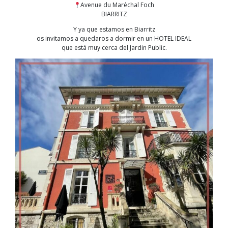
Avenue du Maréchal Foch
BIARRITZ
Y ya que estamos en Biarritz
os invitamos a quedaros a dormir en un HOTEL IDEAL
que está muy cerca del Jardin Public.