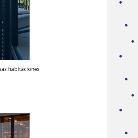
osas habitaciones