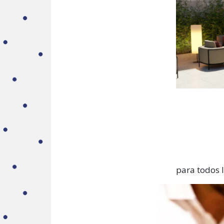
para todos 