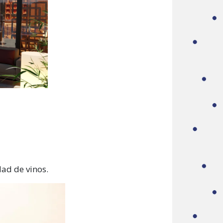
ad de vinos.