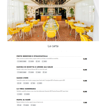
La carta