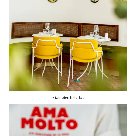
y también helados