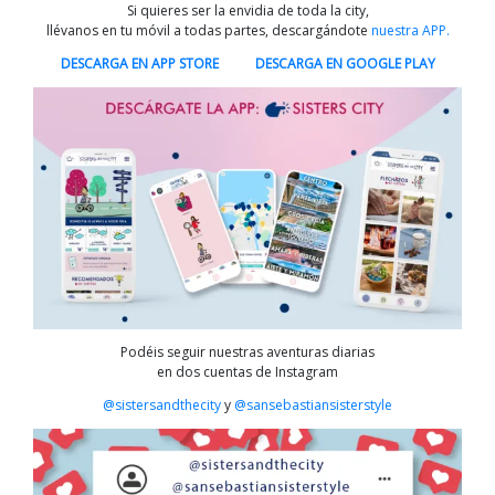
Si quieres ser la envidia de toda la city,
llévanos en tu móvil a todas partes, descargándote
nuestra APP.
DESCARGA EN APP STORE
DESCARGA EN GOOGLE PLAY
Podéis seguir nuestras aventuras diarias
en dos cuentas de Instagram
@sistersandthecity
y
@sansebastiansisterstyle