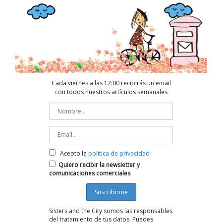
Cada viernes a las 12:00 recibirás un email
con todos nuestros artículos semanales
Acepto la
política de privacidad
Quiero recibir la newsletter y
comunicaciones comerciales
Sisters and the City somos las responsables
del tratamiento de tus datos. Puedes