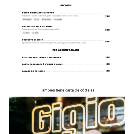
También tiene carta de cócteles