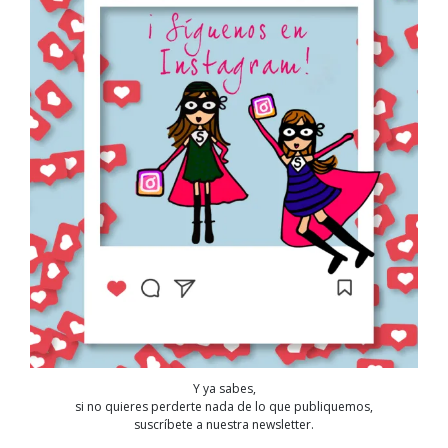
Y ya sabes,
si no quieres perderte nada de lo que publiquemos,
suscríbete a nuestra newsletter.