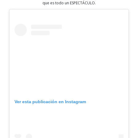
que es todo un ESPECTÁCULO.
Ver esta publicación en Instagram