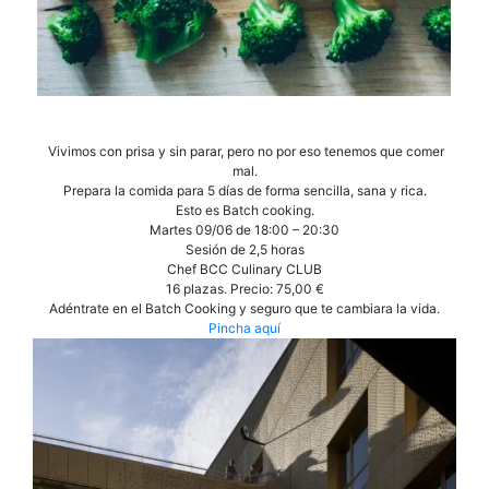
Vivimos con prisa y sin parar, pero no por eso tenemos que comer
mal.
Prepara la comida para 5 días de forma sencilla, sana y rica.
Esto es Batch cooking.
Martes 09/06 de 18:00 – 20:30
Sesión de 2,5 horas
Chef BCC Culinary CLUB
16 plazas. Precio: 75,00 €
Adéntrate en el Batch Cooking y seguro que te cambiara la vida.
Pincha aquí