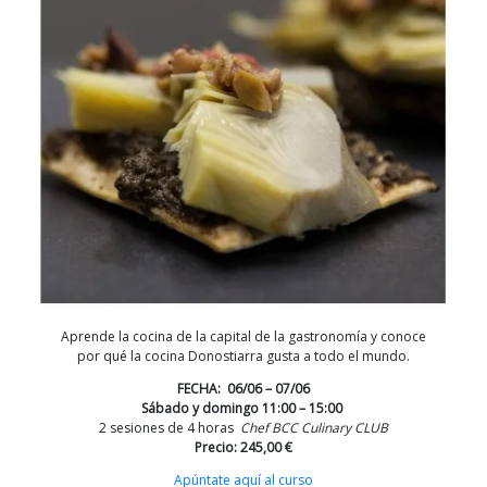
Aprende la cocina de la capital de la gastronomía y conoce
por qué la cocina Donostiarra gusta a todo el mundo.
FECHA: 06/06 – 07/06
Sábado y domingo 11:00 – 15:00
2 sesiones de 4 horas
Chef BCC Culinary CLUB
Precio:
245,00 €
Apúntate aquí al curso