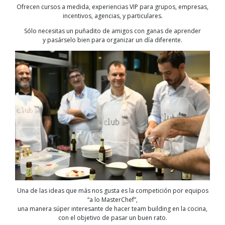
Ofrecen cursos a medida, experiencias VIP para grupos, empresas,
incentivos, agencias, y particulares.
Sólo necesitas un puñadito de amigos con ganas de aprender
y pasárselo bien para organizar un día diferente.
Una de las ideas que más nos gusta es la competición por equipos
“a lo MasterChef”,
una manera súper interesante de hacer team building en la cocina,
con el objetivo de pasar un buen rato.