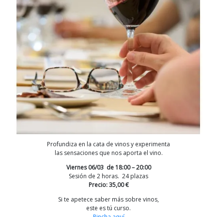
Profundiza en la cata de vinos y experimenta
las sensaciones que nos aporta el vino.
Viernes 06/03 de 18:00 – 20:00
Sesión de 2 horas. 24 plazas
Precio: 35,00 €
Si te apetece saber más sobre vinos,
este es tú curso.
Pincha aquí