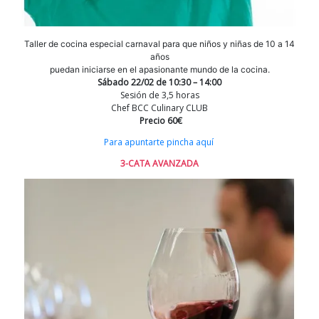
Taller de cocina especial carnaval para que niños y niñas de 10 a 14
años
puedan iniciarse en el apasionante mundo de la cocina.
Sábado 22/02 de 10:30 – 14:00
Sesión de 3,5 horas
Chef BCC Culinary CLUB
Precio 60€
Para apuntarte pincha aquí
3-CATA AVANZADA