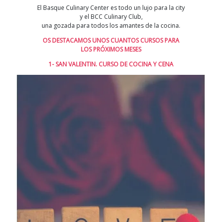
El Basque Culinary Center es todo un lujo para la city
y el BCC Culinary Club,
una gozada para todos los amantes de la cocina.
OS DESTACAMOS UNOS CUANTOS CURSOS PARA
LOS PRÓXIMOS MESES
1- SAN VALENTIN. CURSO DE COCINA Y CENA