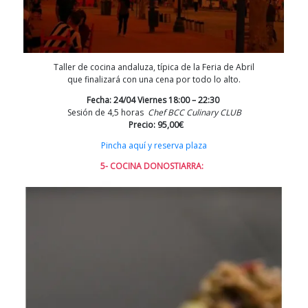
Taller de cocina andaluza, típica de la Feria de Abril
que finalizará con una cena por todo lo alto.
Fecha: 24/04 Viernes 18:00 – 22:30
Sesión de 4,5 horas
Chef BCC Culinary CLUB
Precio:
95,00€
Pincha aquí y reserva plaza
5- COCINA DONOSTIARRA: