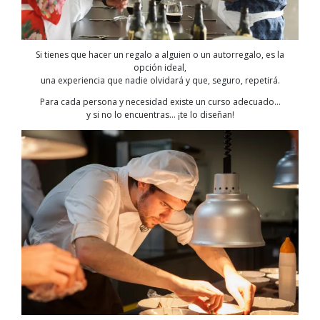
Si tienes que hacer un regalo a alguien o un autorregalo, es la
opción ideal,
una experiencia que nadie olvidará y que, seguro, repetirá.
Para cada persona y necesidad existe un curso adecuado…
y si no lo encuentras… ¡te lo diseñan!