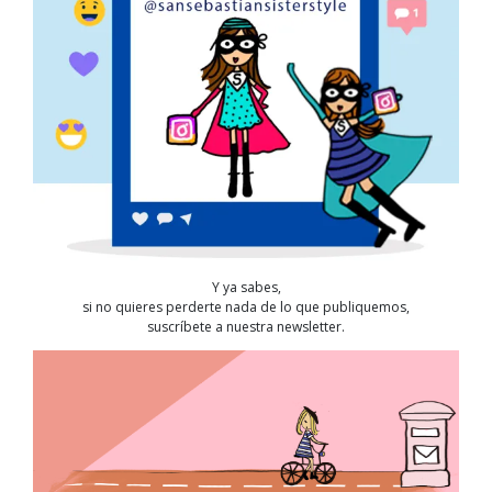
Y ya sabes,
si no quieres perderte nada de lo que publiquemos,
suscríbete a nuestra newsletter.