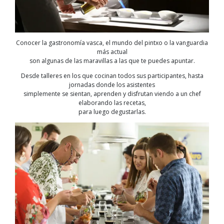
Conocer la gastronomía vasca, el mundo del pintxo o la vanguardia
más actual
son algunas de las maravillas a las que te puedes apuntar.
Desde talleres en los que cocinan todos sus participantes, hasta
jornadas donde los asistentes
simplemente se sientan, aprenden y disfrutan viendo a un chef
elaborando las recetas,
para luego degustarlas.