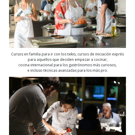
Cursos en familia para ir con los txikis, cursos de iniciación exprés
para aquellos que deciden empezar a cocinar,
cocina internacional para los gastrónomos más curiosos,
e incluso técnicas avanzadas para los más pro.