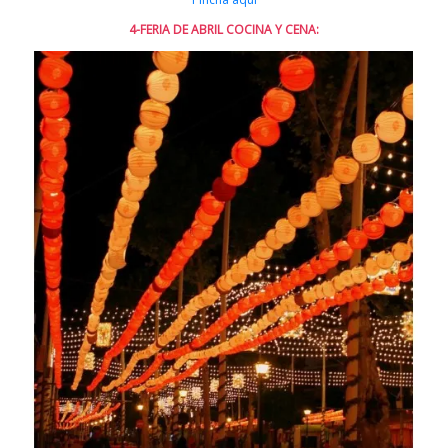
4-FERIA DE ABRIL COCINA Y CENA: