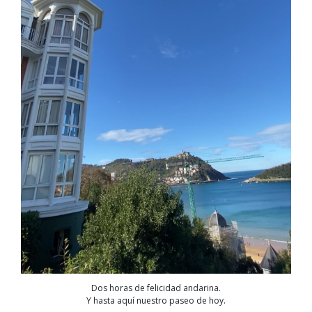
Dos horas de felicidad andarina.
Y hasta aquí nuestro paseo de hoy.