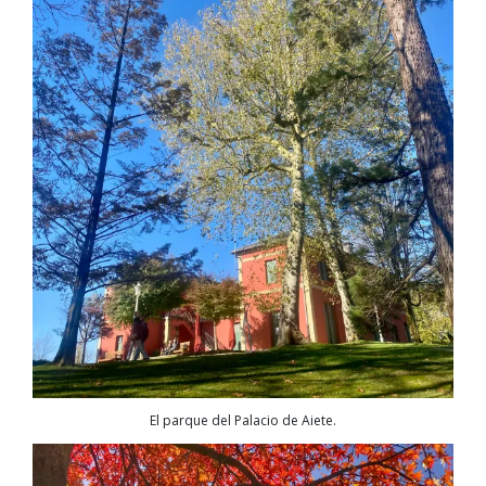
El parque del Palacio de Aiete.