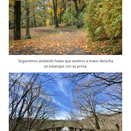
Seguiremos andando hasta que veamos a mano derecha
un estanque con su presa.