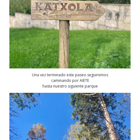
Una vez terminado este paseo seguiremos
caminando por AIETE
hasta nuestro siguiente parque