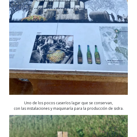
Uno de los pocos caseríos lagar que se conservan,
con las instalaciones y maquinaría para la producción de sidra.