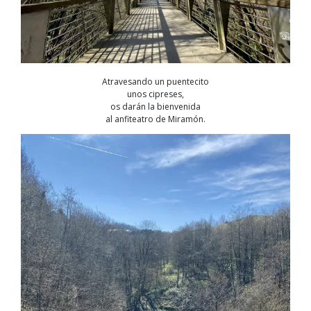
Atravesando un puentecito
unos cipreses,
os darán la bienvenida
al anfiteatro de Miramón.