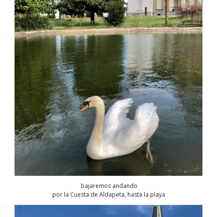
bajaremos andando
por la Cuesta de Aldapeta, hasta la playa