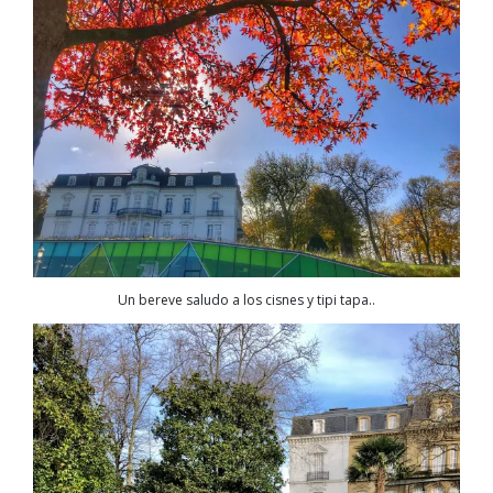
Un bereve saludo a los cisnes y tipi tapa..