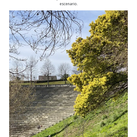
escenario.