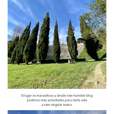
El lugar es maravilloso y desde este humilde blog
pedimos más actividades para darle vida
a este singular teatro.