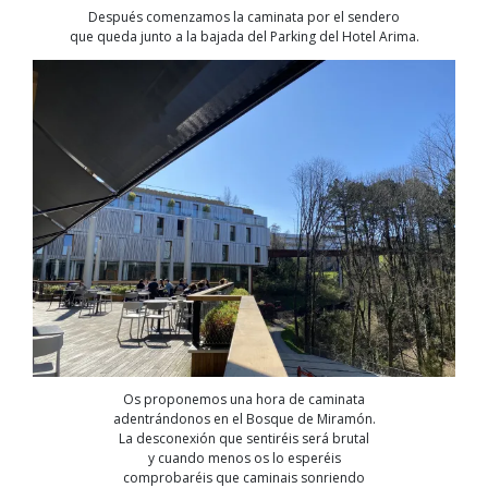
Después comenzamos la caminata por el sendero
que queda junto a la bajada del Parking del Hotel Arima.
Os proponemos una hora de caminata
adentrándonos en el Bosque de Miramón.
La desconexión que sentiréis será brutal
y cuando menos os lo esperéis
comprobaréis que caminais sonriendo