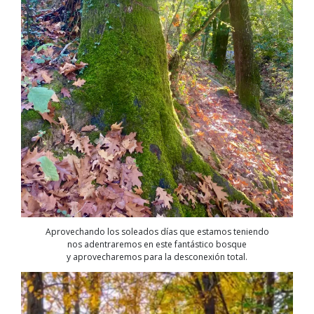
Aprovechando los soleados días que estamos teniendo
nos adentraremos en este fantástico bosque
y aprovecharemos para la desconexión total.