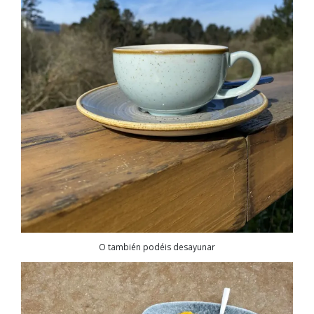
O también podéis desayunar