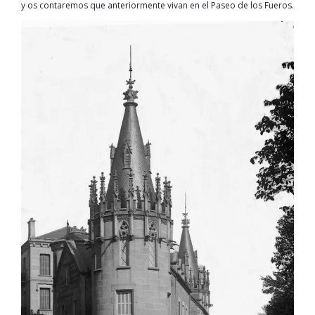
y os contaremos que anteriormente vivan en el Paseo de los Fueros.