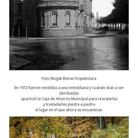
Foto Mugak Bienal Arquitectura
En 1972 fueron vendidas a una inmobliaria y cuando iban a ser
derribadas
apareció la Caja de Ahorros Municipal para rescatarlas
y trasladarlas piedra a piedra
al lugar en el que ahora se encuentran.