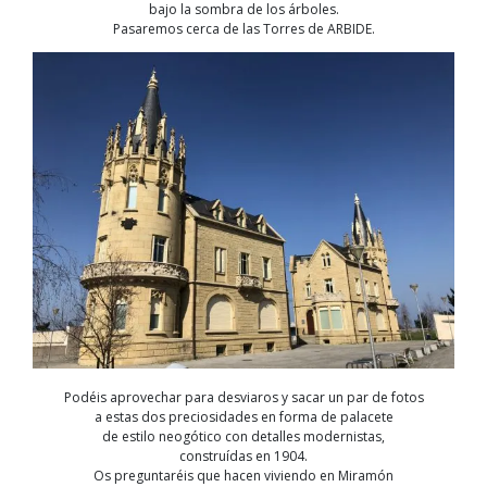
bajo la sombra de los árboles.
Pasaremos cerca de las Torres de ARBIDE.
Podéis aprovechar para desviaros y sacar un par de fotos
a estas dos preciosidades en forma de palacete
de estilo neogótico con detalles modernistas,
construídas en 1904.
Os preguntaréis que hacen viviendo en Miramón