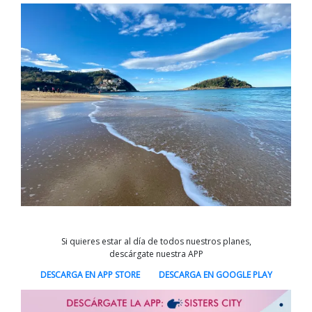
Si quieres estar al día de todos nuestros planes,
descárgate nuestra APP
DESCARGA EN APP STORE
DESCARGA EN GOOGLE PLAY