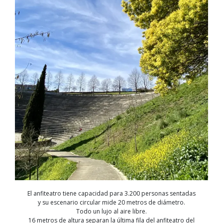
El anfiteatro tiene capacidad para 3.200 personas sentadas
y su escenario circular mide 20 metros de diámetro.
Todo un lujo al aire libre.
16 metros de altura separan la última fila del anfiteatro del