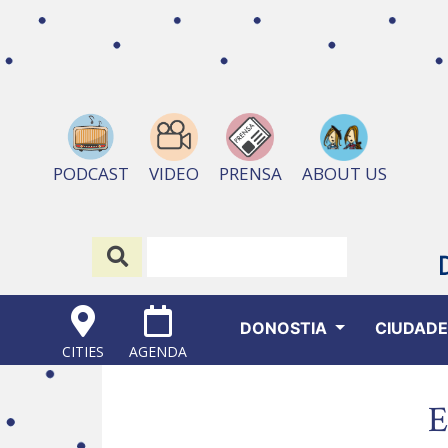
ABOUT US
PODCAST
VIDEO
PRENSA
DONOSTIA
CIUDAD
CITIES
AGENDA