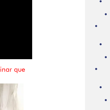
inar que