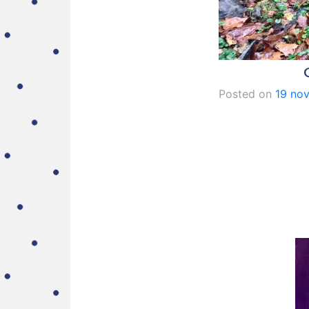
Posted on
19 no