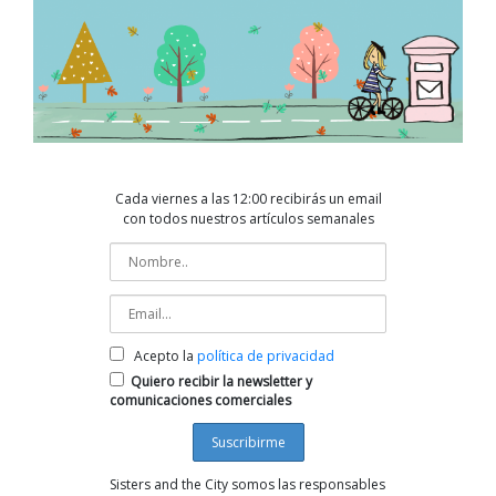
Cada viernes a las 12:00 recibirás un email
con todos nuestros artículos semanales
Acepto la
política de privacidad
Quiero recibir la newsletter y
comunicaciones comerciales
Sisters and the City somos las responsables