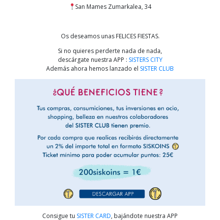
San Mames Zumarkalea, 34
Os deseamos unas FELICES FIESTAS.
Si no quieres perderte nada de nada,
descárgate nuestra APP :
SISTERS CITY
Además ahora hemos lanzado el
SISTER CLUB
Consigue tu
SISTER CARD
, bajándote nuestra APP