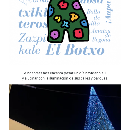
A nosotras nos encanta pasar un día navideño allí
y alucinar con la iluminación de sus calles y parques.