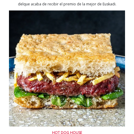
delque acaba de recibir el premio de la mejor de Euskadi.
HOT DOG HOUSE