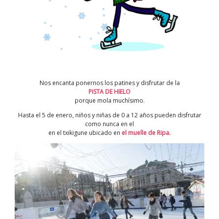
Nos encanta ponernos los patines y disfrutar de la
PISTA DE HIELO
porque mola muchísimo.
Hasta el 5 de enero, niños y niñas de 0 a 12 años pueden disfrutar
como nunca en el
en el txikigune ubicado en
el muelle de Ripa.