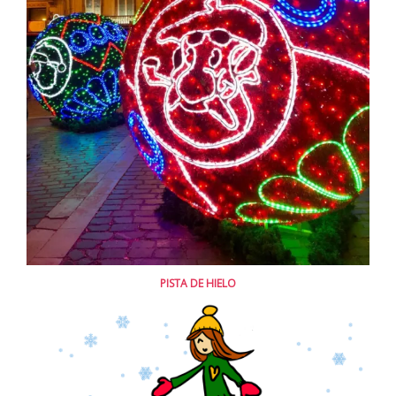
PISTA DE HIELO