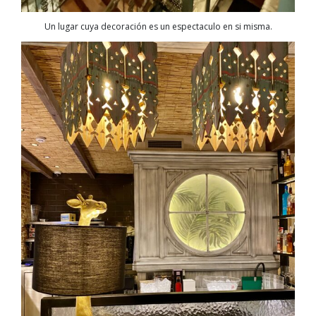
Un lugar cuya decoración es un espectaculo en si misma.