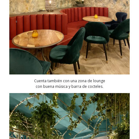
Cuenta también con una zona de lounge
con buena música y barra de cocteles.