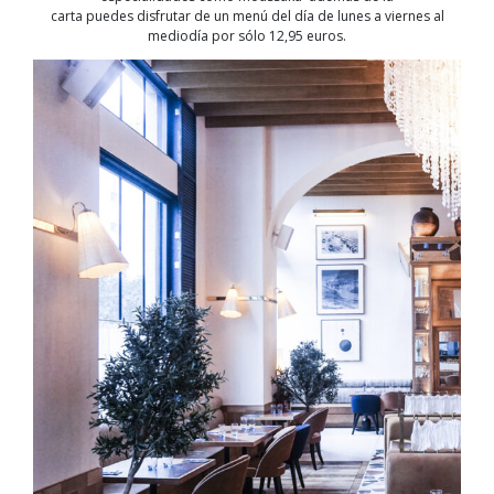
carta puedes disfrutar de un menú del día de lunes a viernes al
mediodía por sólo 12,95 euros.