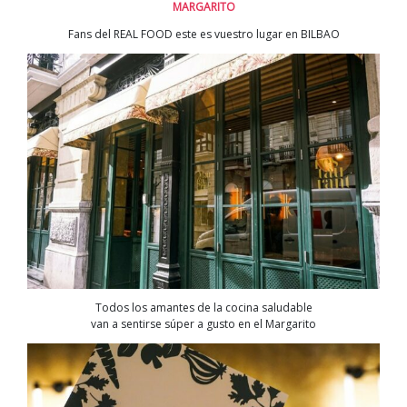
MARGARITO
Fans del REAL FOOD este es vuestro lugar en BILBAO
Todos los amantes de la cocina saludable
van a sentirse súper a gusto en el Margarito