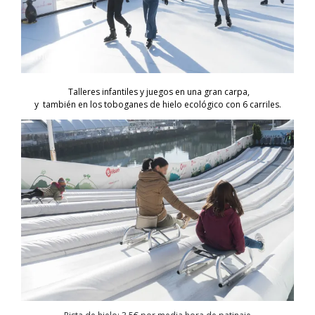
Talleres infantiles y juegos en una gran carpa,
y también en los toboganes de hielo ecológico con 6 carriles.