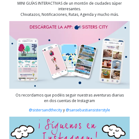
MINI GUÍAS INTERACTIVAS de un montón de ciudades súper
interesantes.
Chivatazos, Notificaciones, Rutas, Agenda y mucho más.
Os recordamos que podéis seguir nuestras aventuras diarias
en dos cuentas de Instagram
@sistersandthecity
y
@sansebastiansisterstyle