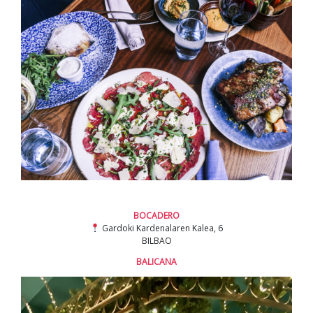
BOCADERO
Gardoki Kardenalaren Kalea, 6
BILBAO
BALICANA