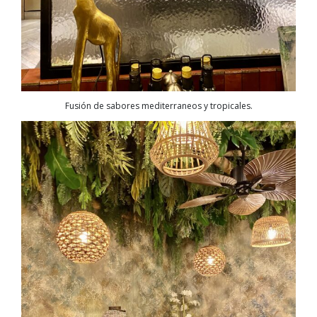
Fusión de sabores mediterraneos y tropicales.