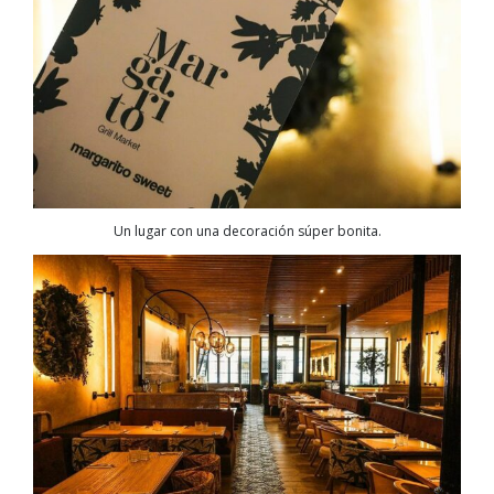
Un lugar con una decoración súper bonita.