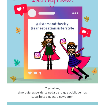
Y ya sabes,
si no quieres perderte nada de lo que publiquemos,
suscríbete a nuestra newsletter.