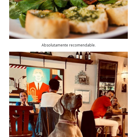
Absolutamente recomendable.