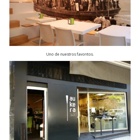
Uno de nuestros favoritos.