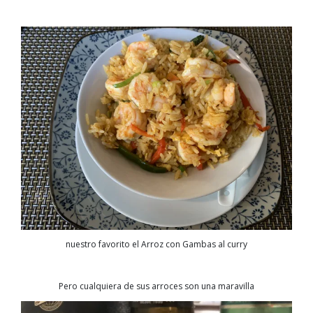
nuestro favorito el Arroz con Gambas al curry
Pero cualquiera de sus arroces son una maravilla