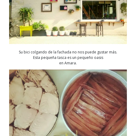
Su bici colgando de la fachada no nos puede gustar más.
Esta pequeña tasca es un pequeño oasis
en Amara.