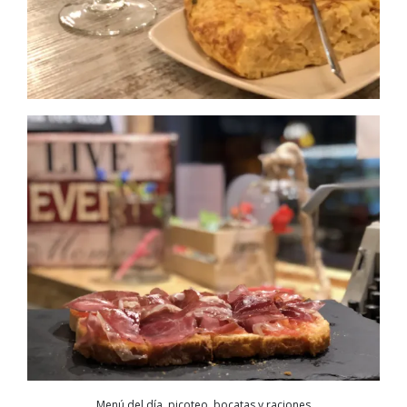
Menú del día, picoteo, bocatas y raciones