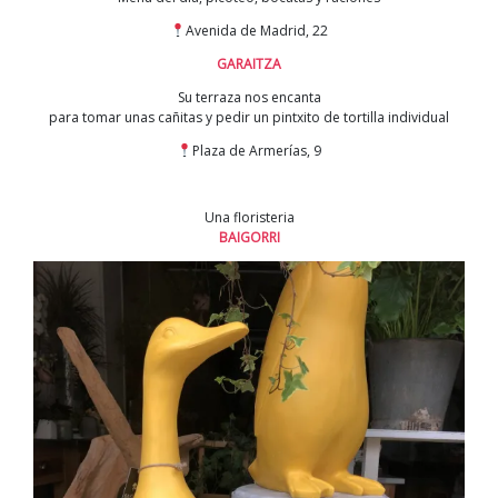
Avenida de Madrid, 22
GARAITZA
Su terraza nos encanta
para tomar unas cañitas y pedir un pintxito de tortilla individual
Plaza de Armerías, 9
Una floristeria
BAIGORRI