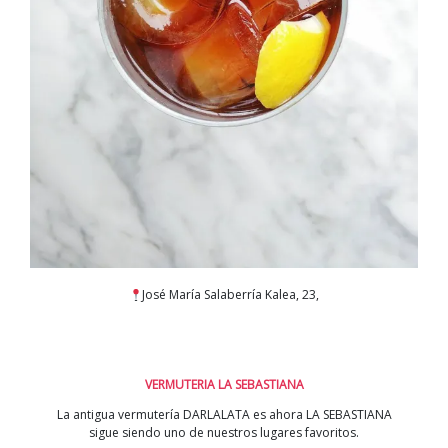
José María Salaberría Kalea, 23,
VERMUTERIA LA SEBASTIANA
La antigua vermutería DARLALATA es ahora LA SEBASTIANA
sigue siendo uno de nuestros lugares favoritos.