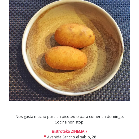
Nos gusta mucho para un picoteo o para comer un domingo.
Cocina non stop.
Bistroteka ZINEMA 7
Avenida Sancho el sabio, 28