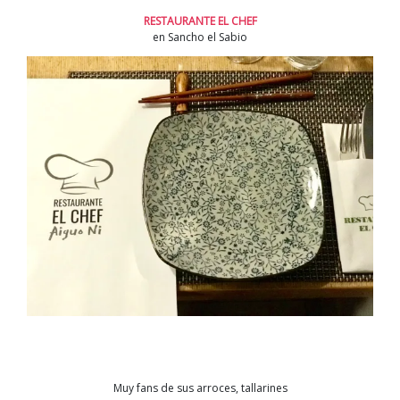
RESTAURANTE EL CHEF
en Sancho el Sabio
Muy fans de sus arroces, tallarines