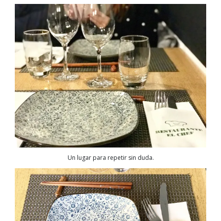
Un lugar para repetir sin duda.