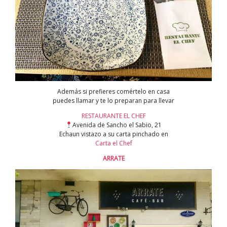
Además si prefieres comértelo en casa
puedes llamar y te lo preparan para llevar
RESTAURANTE EL CHEF
Avenida de Sancho el Sabio, 21
Echaun vistazo a su carta pinchado en
Carta el Chef
ARRATE