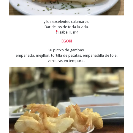
y los excelentes calamares.
Bar de los de toda la vida.
Isabel II, nº4
EGOKI
Su pintxo de gambas,
empanada, mejillón, tortilla de patatas, empanadilla de foie,
verduras en tempura..