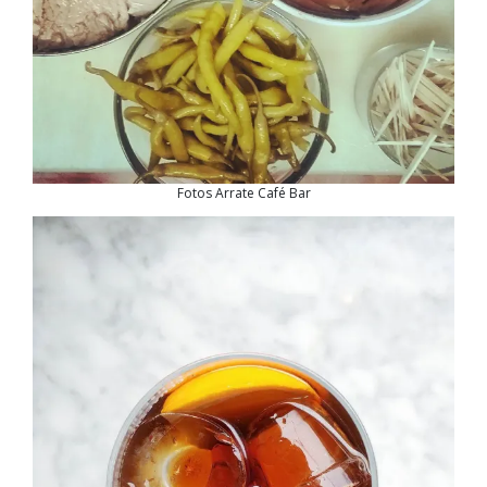
Fotos Arrate Café Bar