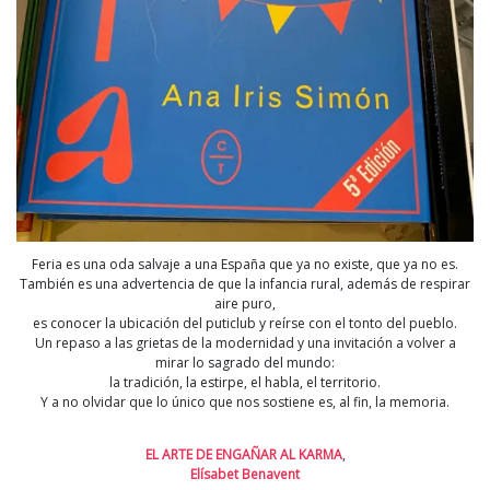
Feria es una oda salvaje a una España que ya no existe, que ya no es.
También es una advertencia de que la infancia rural, además de respirar
aire puro,
es conocer la ubicación del puticlub y reírse con el tonto del pueblo.
Un repaso a las grietas de la modernidad y una invitación a volver a
mirar lo sagrado del mundo:
la tradición, la estirpe, el habla, el territorio.
Y a no olvidar que lo único que nos sostiene es, al fin, la memoria.
EL ARTE DE ENGAÑAR AL KARMA
,
Elísabet Benavent