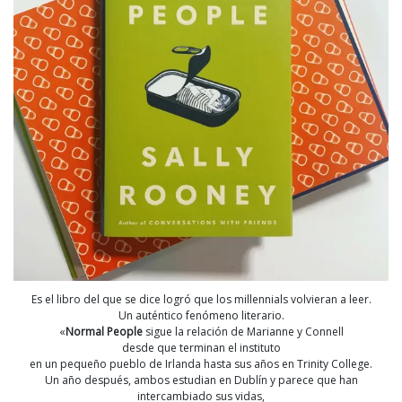
Es el libro del que se dice logró que los millennials volvieran a leer.
Un auténtico fenómeno literario.
«
Normal People
sigue la relación de Marianne y Connell
desde que terminan el instituto
en un pequeño pueblo de Irlanda hasta sus años en Trinity College.
Un año después, ambos estudian en Dublín y parece que han
intercambiado sus vidas,