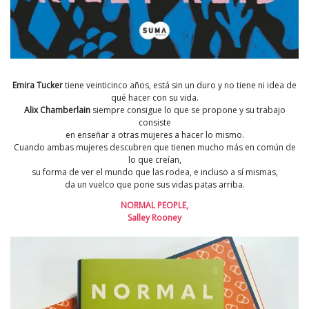
Emira Tucker
tiene veinticinco años, está sin un duro y no tiene ni idea de
qué hacer con su vida.
Alix Chamberlain
siempre consigue lo que se propone y su trabajo
consiste
en enseñar a otras mujeres a hacer lo mismo.
Cuando ambas mujeres descubren que tienen mucho más en común de
lo que creían,
su forma de ver el mundo que las rodea, e incluso a sí mismas,
da un vuelco que pone sus vidas patas arriba.
NORMAL PEOPLE,
Salley Rooney