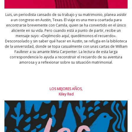
Luis, un periodista cansado de su trabajo y su matrimonio, planea asistir
a un congreso en Austin, Texas. El viaje es una mera coartada para
encontrarse brevemente con Camila, quien se ha convertido en el único
aliciente en su vida. Pero cuando está a punto de partir, recibe un
mensaje suyo: «Dejémoslo aquí, quedémonos el recuerdo».
Desconsolado y sin saber qué hacer en Austin, se refugia en la biblioteca
de la universidad, donde se topa casualmente con unas cartas de William
Faulkner a su amante Meta Carpenter. La lectura de esta larga
correspondencia lo ayuda a reconstruir el recuerdo de su aventura
amorosa y a reflexionar sobre su situación matrimonial.
LOS MEJORES AÑOS,
Kiley Red