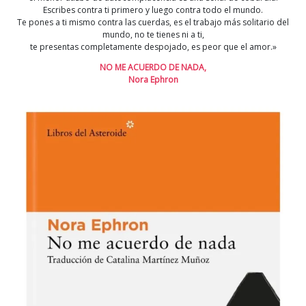
Escribes contra ti primero y luego contra todo el mundo.
Te pones a ti mismo contra las cuerdas, es el trabajo más solitario del
mundo, no te tienes ni a ti,
te presentas completamente despojado, es peor que el amor.»
NO ME ACUERDO DE NADA,
Nora Ephron