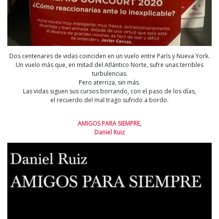
Dos centenares de vidas coinciden en un vuelo entre París y Nueva York.
Un vuelo más que, en mitad del Atlántico Norte, sufre unas terribles
turbulencias.
Pero aterriza, sin más.
Las vidas siguen sus cursos borrando, con el paso de los días,
el recuerdo del mal trago sufrido a bordo.
AMIGOS PARA SIEMPRE,
Daniel Ruiz