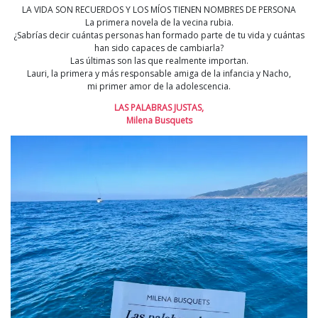
LA VIDA SON RECUERDOS Y LOS MÍOS TIENEN NOMBRES DE PERSONA
La primera novela de la vecina rubia.
¿Sabrías decir cuántas personas han formado parte de tu vida y cuántas
han sido capaces de cambiarla?
Las últimas son las que realmente importan.
Lauri, la primera y más responsable amiga de la infancia y Nacho,
mi primer amor de la adolescencia.
LAS PALABRAS JUSTAS,
Milena Busquets