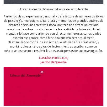
Una apasionada defensa del valor de ser diferente.
Partiendo de su experiencia personal y de la lectura de numerosos libros
de psicología, neurociencia, literatura y memorias de grandes autores de
distintas disciplinas creativas, Rosa Montero nos ofrece un estudio
apasionante sobre los vínculos entre la creatividad y la inestabilidad
mental. Y lo hace compartiendo con el lector numerosas curiosidades
asombrosas sobre cómo funciona nuestro cerebro al crear,
desmenuzando todos los aspectos que influyen en la creatividad, y
montándolos ante los ojos del lector mientras escribe, como un
detective dispuesto a resolver las piezas dispersas de una investigación.
LOS DÍAS PERFECTOS,
Jacobo Bergareche