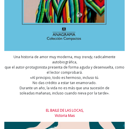
Una historia de amor muy moderna, muy
trendy,
radicalmente
autobiográfica,
que el autor-protagonista presenta de forma aguda y desenvuelta, como
el lector comprobará.
«Al principio, todo es hermoso, incluso tú.
No das crédito a estar tan enamorado.
Durante un año, la vida no es más que una sucesión de
soleadas mañanas, incluso cuando nieva por la tarde».
EL BAILE DE LAS LOCAS,
Victoria Mas