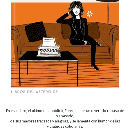
En este libro, el último que publicó, Ephron hace un divertido repaso de
su pasado,
de sus mayores fracasos y alegrías, y se lamenta con humor de las
vicisitudes cotidianas.