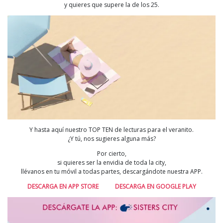
y quieres que supere la de los 25.
Y hasta aquí nuestro TOP TEN de lecturas para el veranito.
¿Y tú, nos sugieres alguna más?
Por cierto,
si quieres ser la envidia de toda la city,
llévanos en tu móvil a todas partes, descargándote nuestra APP.
DESCARGA EN APP STORE
DESCARGA EN GOOGLE PLAY