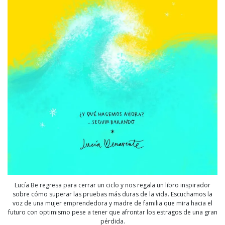
Lucía Be regresa para cerrar un ciclo y nos regala un libro inspirador
sobre cómo superar las pruebas más duras de la vida. Escuchamos la
voz de una mujer emprendedora y madre de familia que mira hacia el
futuro con optimismo pese a tener que afrontar los estragos de una gran
pérdida.