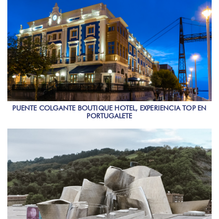
PUENTE COLGANTE BOUTIQUE HOTEL, EXPERIENCIA TOP EN
PORTUGALETE