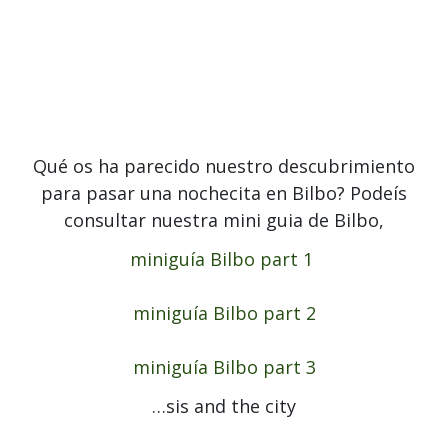
Qué os ha parecido nuestro descubrimiento
para pasar una nochecita en Bilbo?
Podeís
consultar nuestra mini guia de Bilbo,
miniguía Bilbo part 1
miniguía Bilbo part 2
miniguía
Bilbo part 3
…sis and the city