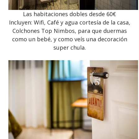
Las habitaciones dobles desde 60€
Incluyen: Wifi, Café y agua cortesía de la casa,
Colchones Top Nimbos, para que duermas
como un bebé, y como veís una decoración
super chula.