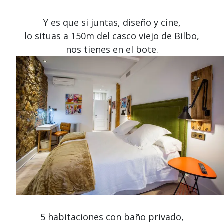
Y es que si juntas, diseño y cine,
lo situas a 150m del casco viejo de Bilbo,
nos tienes en el bote.
5 habitaciones con baño privado,