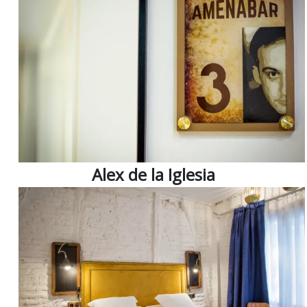
Alex de la Iglesia