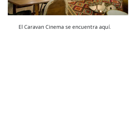
El Caravan Cinema se encuentra aquí.