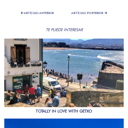
ARTÍCULO ANTERIOR
ARTÍCULO POSTERIOR
TE PUEDE INTERESAR
TOTALLY IN LOVE WITH GETXO