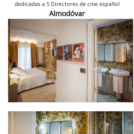
dedicadas a 5 Directores de cine español
Almodóvar