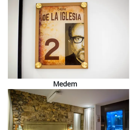
Medem