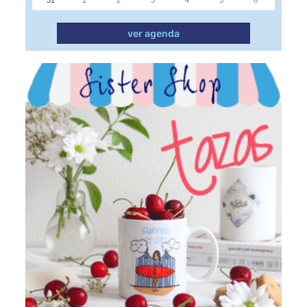
ver agenda