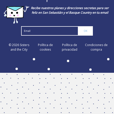
Recibe nuestros planes y direcciones secretas para ser
feliz en San Sebastián y el Basque Country en tu email
© 2026
Sisters
Política de
Política de
Condiciones de
and the City
cookies
privacidad
compra