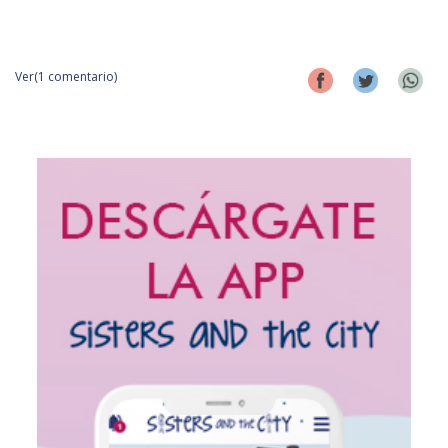
Ver(1 comentario)