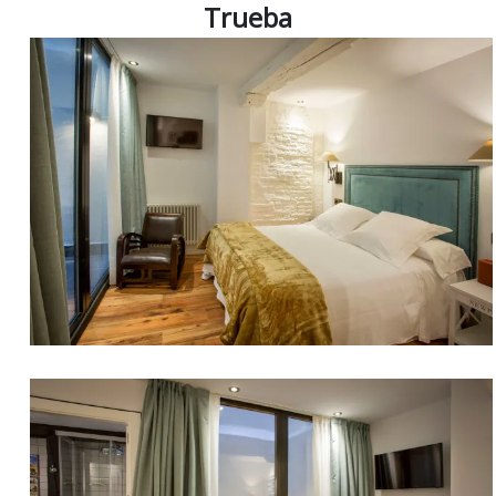
Trueba