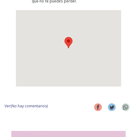
que no te puedes perder.
Ver(No hay comentarios)