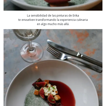
La sensibilidad de las pinturas de Erika
te envuelven transformando la experiencia culinaria
en algo mucho más allá.