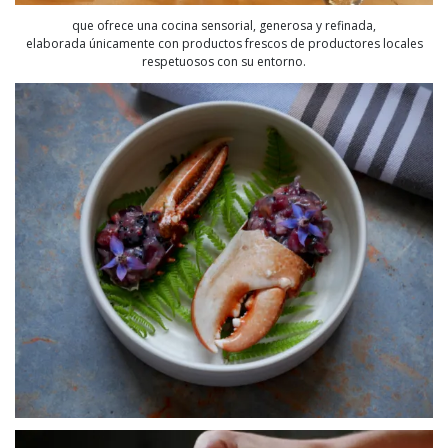
que ofrece una cocina sensorial, generosa y refinada,
elaborada únicamente con productos frescos de productores locales
respetuosos con su entorno.