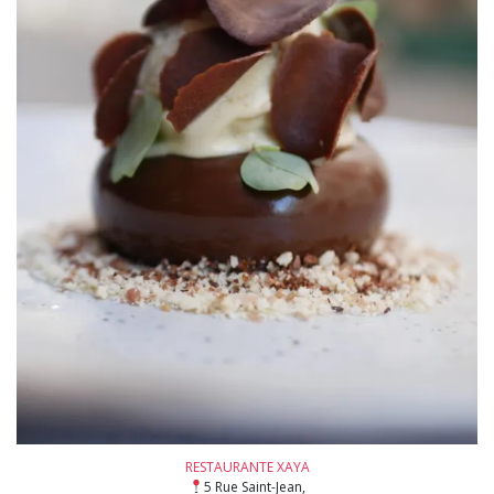
RESTAURANTE XAYA
5 Rue Saint-Jean,