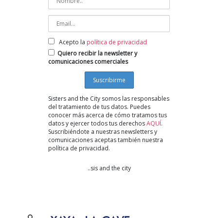
Acepto la
política de privacidad
Quiero recibir la newsletter y
comunicaciones comerciales
Sisters and the City somos las responsables
del tratamiento de tus datos. Puedes
conocer más acerca de cómo tratamos tus
datos y ejercer todos tus derechos
AQUÍ
.
Suscribiéndote a nuestras newsletters y
comunicaciones aceptas también nuestra
política de privacidad.
..sis and the city