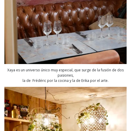
Xaya es un universo único muy especial, que surge de la fusión de dos
pasiones,
la de Frédéric por la cocina y la de Erika por el arte.