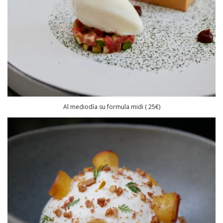
Al mediodía su formula midi ( 25€)