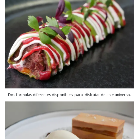
Dos formulas diferentes disponibles para disfrutar de este universo.