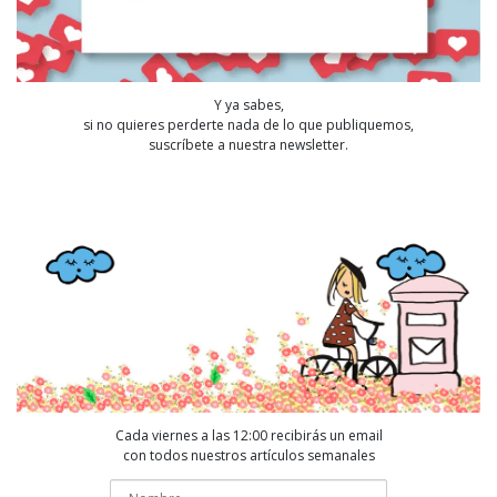
Y ya sabes,
si no quieres perderte nada de lo que publiquemos,
suscríbete a nuestra newsletter.
Cada viernes a las 12:00 recibirás un email
con todos nuestros artículos semanales