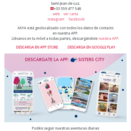
Saint-Jean-de-Luz.
+33 559 477 548
web
ver carta
instagram
facebook
XAYA está geolocalizado con todos los datos de contacto
en nuestra APP.
Llévanos en tu móvil a todas partes, descargándote
nuestra APP.
DESCARGA EN APP STORE
DESCARGA EN GOOGLE PLAY
Podéis seguir nuestras aventuras diarias