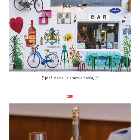
José María Salaberría Kalea, 23
XIRI