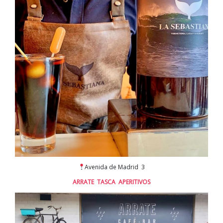
Avenida de Madrid 3
ARRATE TASCA APERITIVOS