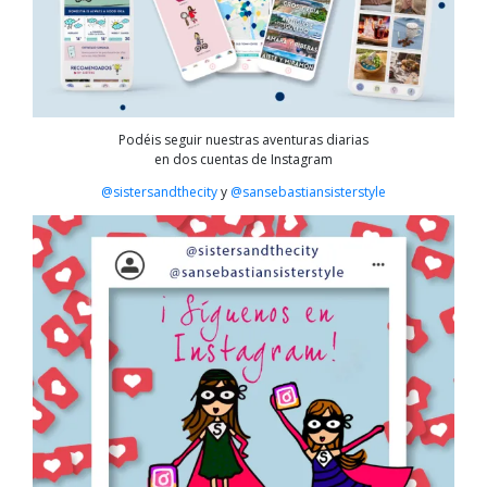
Podéis seguir nuestras aventuras diarias
en dos cuentas de Instagram
@sistersandthecity
y
@sansebastiansisterstyle