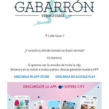
Calle Easo 7
¿Y vosotros dónde tomáis un buen vermut?
Os leemos.
Si quieres ser la envidia de toda la city,
llévanos en tu móvil a todas partes, descargándote nuestra APP
DESCARGA EN APP STORE
DESCARGA EN GOOGLE PLAY