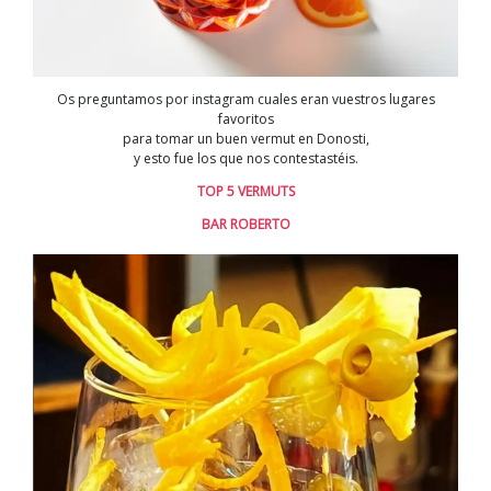
Os preguntamos por instagram cuales eran vuestros lugares
favoritos
para tomar un buen vermut en Donosti,
y esto fue los que nos contestastéis.
TOP 5 VERMUTS
BAR ROBERTO