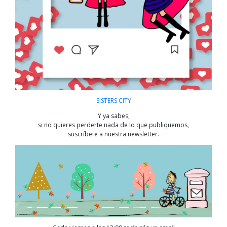
SISTERS CITY
Y ya sabes,
si no quieres perderte nada de lo que publiquemos,
suscríbete a nuestra newsletter.