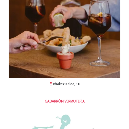
Idiakez Kalea, 10
GABARRÓN VERMUTERÍA