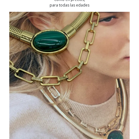
para todas las edades