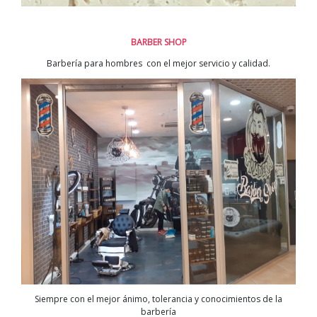
BARBER SHOP
Barbería para hombres con el mejor servicio y calidad.
Siempre con el mejor ánimo, tolerancia y conocimientos de la
barbería