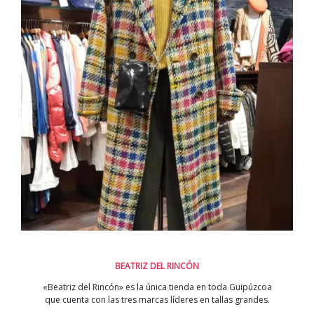
BEATRIZ DEL RINCÓN
«Beatriz del Rincón» es la única tienda en toda Guipúzcoa
que cuenta con las tres marcas líderes en tallas grandes.