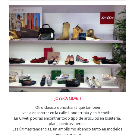
JOYERÍA CILVETI
Otro clásico donostiarra que también
vas a encontrar en la calle Hondarribia y en Mendibil
En Cilveti podrás encontrar todo tipo de artículos en bisutería,
plata, piedras, perlas.
Las últimas tendencias, un amplísimo abanico tanto en modelos
como en precios,