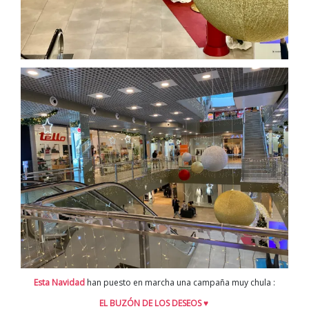
Esta Navidad
han puesto en marcha una campaña muy chula :
EL BUZÓN DE LOS DESEOS ♥️