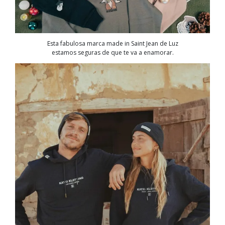
Esta fabulosa marca made in Saint Jean de Luz
estamos seguras de que te va a enamorar.