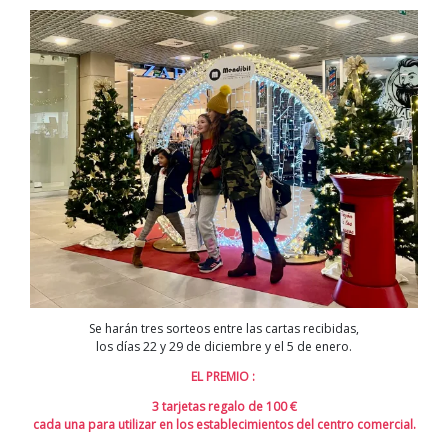
Se harán tres sorteos entre las cartas recibidas,
los días 22 y 29 de diciembre y el 5 de enero.
EL PREMIO :
3 tarjetas regalo de 100 €
cada una para utilizar en los establecimientos del centro comercial.