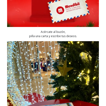
Acércate al buzón,
pilla una carta y escribe tus deseos.