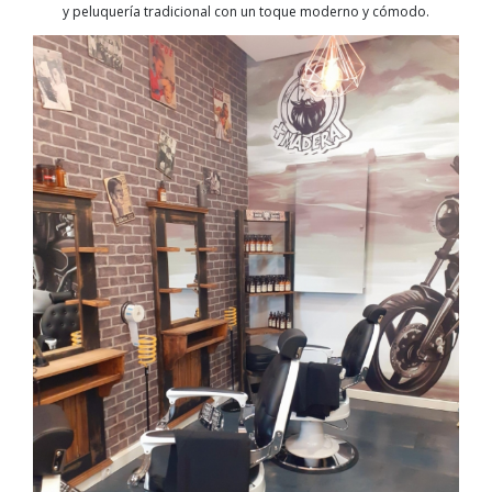
y peluquería tradicional con un toque moderno y cómodo.