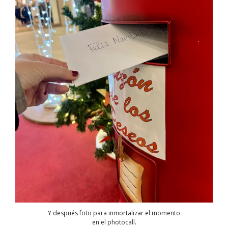
Y después foto para inmortalizar el momento
en el photocall.