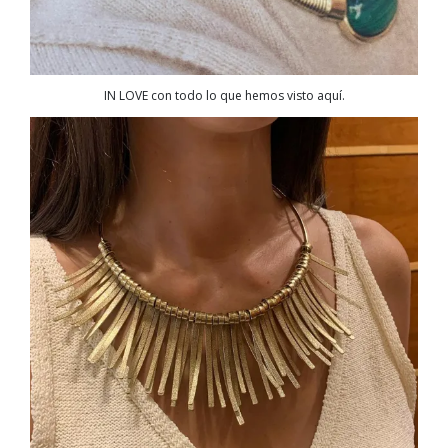
IN LOVE con todo lo que hemos visto aquí.