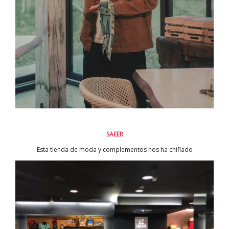
SAEER
Esta tienda de moda y complementos nos ha chiflado