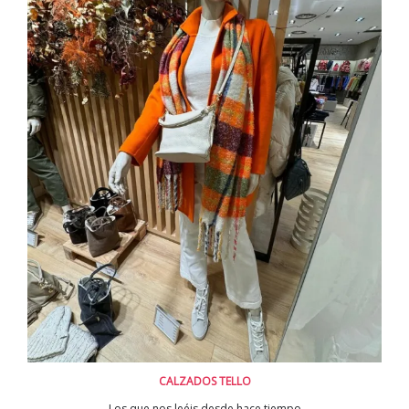
CALZADOS TELLO
Los que nos leéis desde hace tiempo