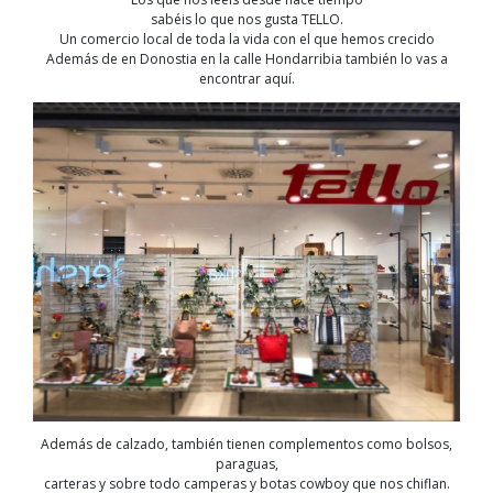
sabéis lo que nos gusta TELLO.
Un comercio local de toda la vida con el que hemos crecido
Además de en Donostia en la calle Hondarribia también lo vas a
encontrar aquí.
Además de calzado, también tienen complementos como bolsos,
paraguas,
carteras y sobre todo camperas y botas cowboy que nos chiflan.