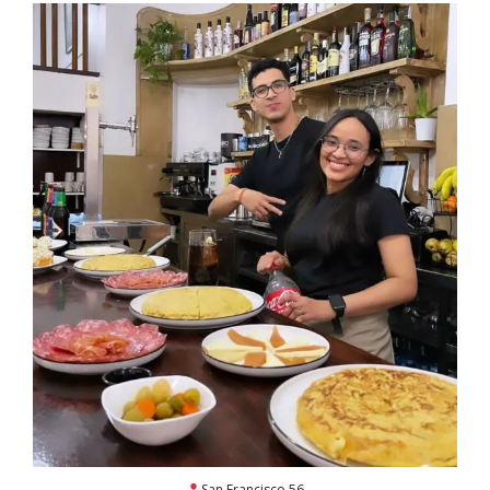
San Francisco 56