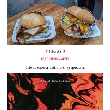
Zabaleta 45
EAST CREMA COFFEE
Café de especialidad, brunch y repostería.