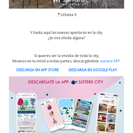
Urbieta 9
Y hasta aquí las nuevas aperturas en la city.
¿Se nos olvida alguna?
Si quieres ser la envidia de toda la city,
llévanos en tu móvil a todas partes, descargándote
nuestra APP.
DESCARGA EN APP STORE
DESCARGA EN GOOGLE PLAY