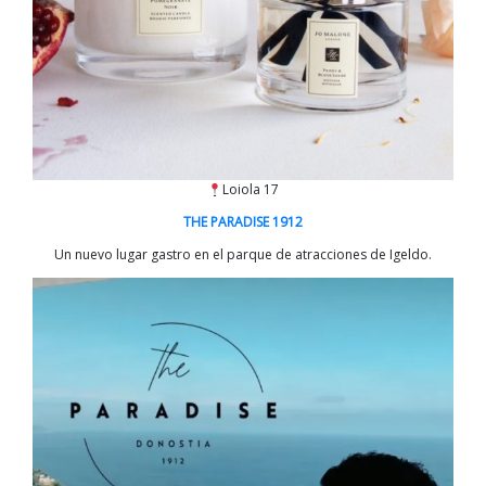
Loiola 17
THE PARADISE 1912
Un nuevo lugar gastro en el parque de atracciones de Igeldo.