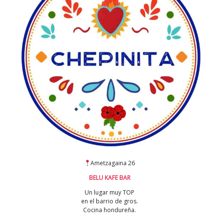
Ametzagaina 26
BELU KAFE BAR
Un lugar muy TOP
en el barrio de gros.
Cocina hondureña.