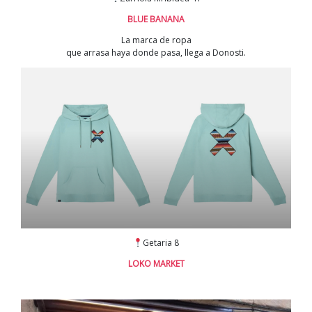
BLUE BANANA
La marca de ropa
que arrasa haya donde pasa, llega a Donosti.
Getaria 8
LOKO MARKET