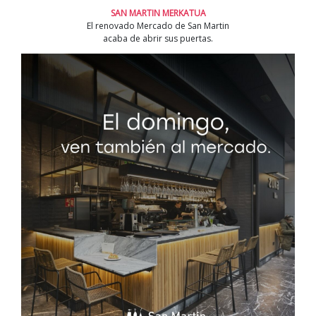
SAN MARTIN MERKATUA
El renovado Mercado de San Martin
acaba de abrir sus puertas.