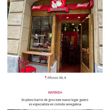
Alfonso VIII, 8
MAPENDA
En pleno barrio de gros este nuevo lugar gastro
es especialista en comida senegalesa