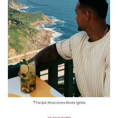
Parque Atracciones Monte Igeldo