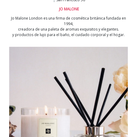
JO MALONE
Jo Malone London es una firma de cosmética británica fundada en
1994,
creadora de una paleta de aromas exquisitos y elegantes.
y productos de lujo para el baño, el cuidado corporal y el hogar.