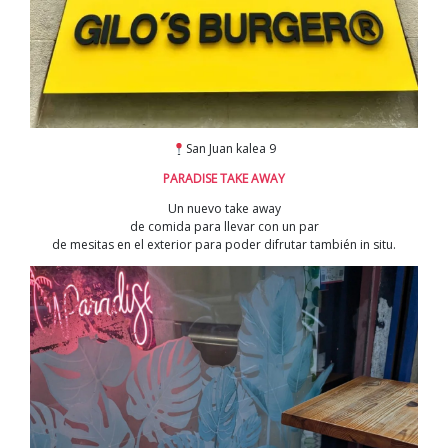
San Juan kalea 9
PARADISE TAKE AWAY
Un nuevo take away
de comida para llevar con un par
de mesitas en el exterior para poder difrutar también in situ.