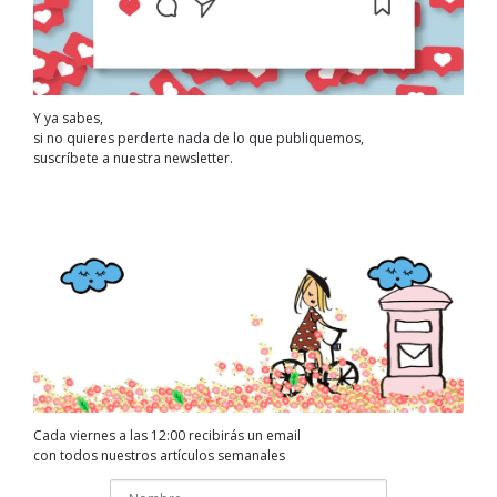
Y ya sabes,
si no quieres perderte nada de lo que publiquemos,
suscríbete a nuestra newsletter.
Cada viernes a las 12:00 recibirás un email
con todos nuestros artículos semanales