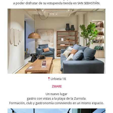
a poder disfrutar de su estupenda tienda en SAN SEBASTIÁN.
Urbieta 18
ZMARE
Un nuevo lugar
gastro con vistas a la playa de la Zurriola.
Formación, club y gastronomía conviviendo en un mismo espacio.