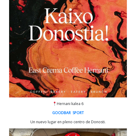
Hernani kalea 6
GOODBAR SPORT
Un nuevo lugar en pleno centro de Donosti.