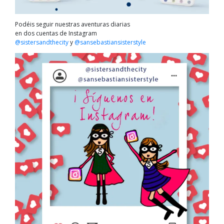
Podéis seguir nuestras aventuras diarias
en dos cuentas de Instagram
@sistersandthecity
y
@sansebastiansisterstyle