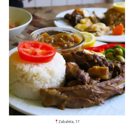
Zabaleta, 17