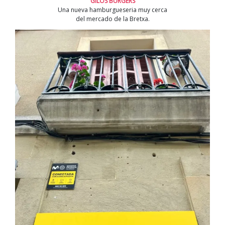
GILOS BURGERS
Una nueva hamburgueseria muy cerca
del mercado de la Bretxa.