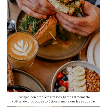
Trabajan con productos frescos, hechos al momento
y utilizando productos ecológicos siempre que les es posible.