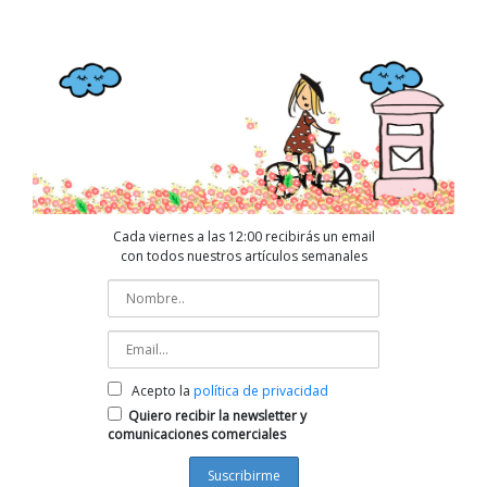
Cada viernes a las 12:00 recibirás un email
con todos nuestros artículos semanales
Acepto la
política de privacidad
Quiero recibir la newsletter y
comunicaciones comerciales