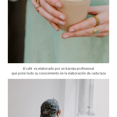
El café es elaborado por un barista profesional
que pone todo su conocimiento en la elaboración de cada taza