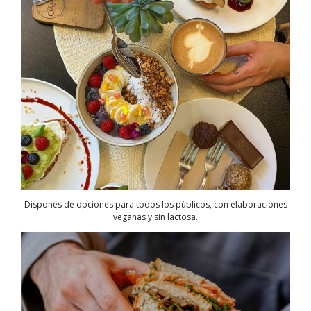
Dispones de opciones para todos los públicos, con elaboraciones
veganas y sin lactosa.