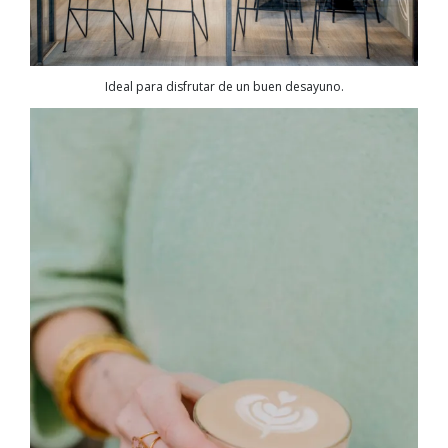
Ideal para disfrutar de un buen desayuno.