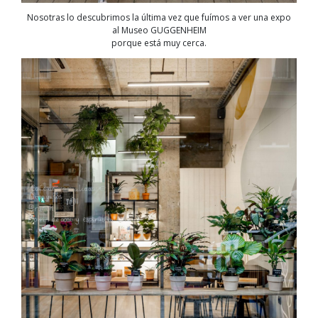
Nosotras lo descubrimos la última vez que fuímos a ver una expo
al Museo GUGGENHEIM
porque está muy cerca.