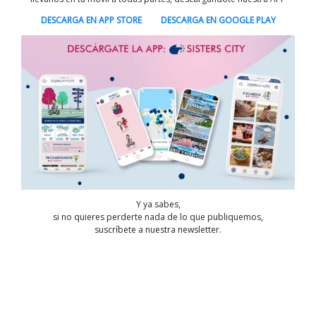
DESCARGA EN APP STORE
DESCARGA EN GOOGLE PLAY
Y ya sabes,
si no quieres perderte nada de lo que publiquemos,
suscríbete a nuestra newsletter.