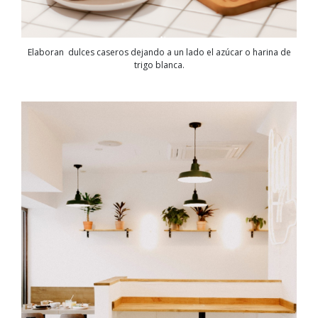
Elaboran dulces caseros dejando a un lado el azúcar o harina de
trigo blanca.