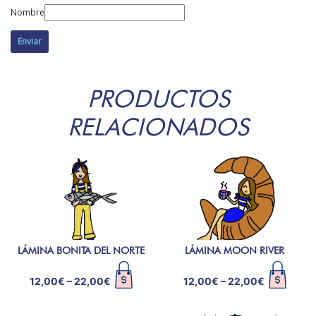
Nombre
PRODUCTOS
RELACIONADOS
LÁMINA BONITA DEL NORTE
LÁMINA MOON RIVER
12,00
€
–
22,00
€
12,00
€
–
22,00
€