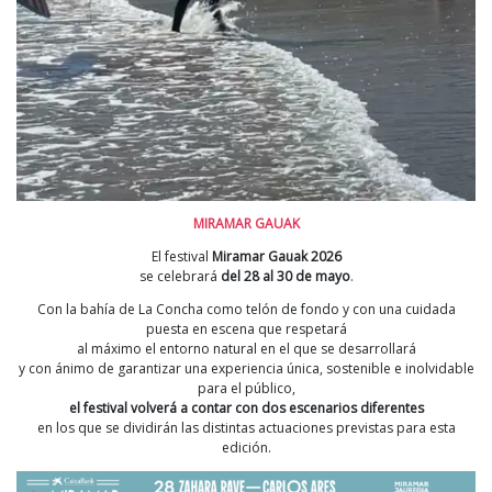
MIRAMAR GAUAK
El festival
Miramar Gauak 2026
se celebrará
del 28 al 30 de mayo
.
Con la bahía de La Concha como telón de fondo y con una cuidada
puesta en escena que respetará
al máximo el entorno natural en el que se desarrollará
y con ánimo de garantizar una experiencia única, sostenible e inolvidable
para el público,
el festival volverá a contar con dos escenarios diferentes
en los que se dividirán las distintas actuaciones previstas para esta
edición.