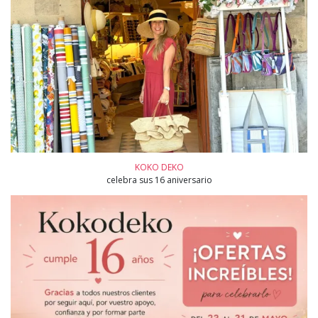
KOKO DEKO
celebra sus 16 aniversario