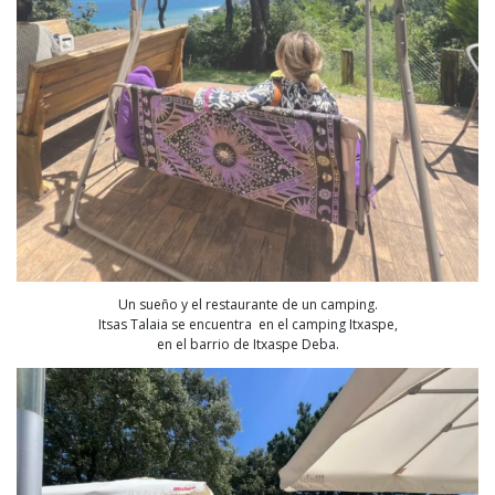
Un sueño y el restaurante de un camping.
Itsas Talaia se encuentra en el camping Itxaspe,
en el barrio de Itxaspe Deba.