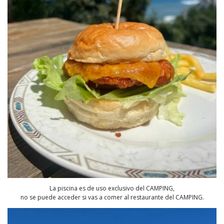
La piscina es de uso exclusivo del CAMPING,
no se puede acceder si vas a comer al restaurante del CAMPING.