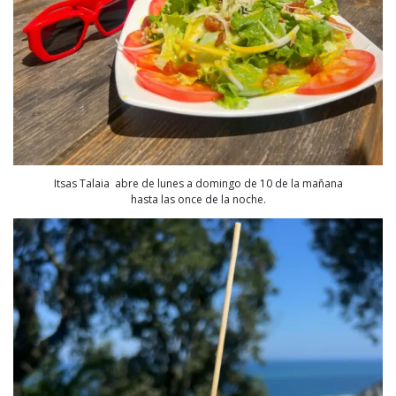
Itsas Talaia abre de lunes a domingo de 10 de la mañana
hasta las once de la noche.