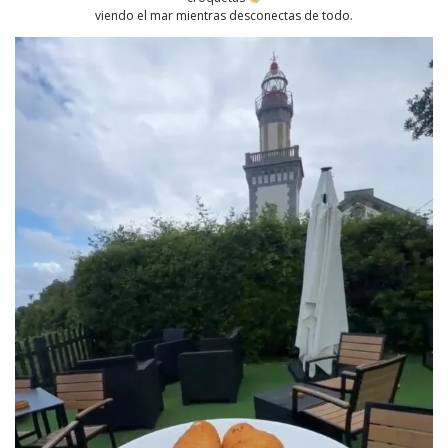
viendo el mar mientras desconectas de todo.