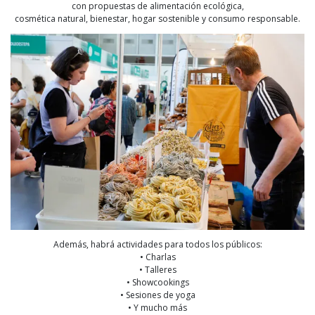
con propuestas de alimentación ecológica,
cosmética natural, bienestar, hogar sostenible y consumo responsable.
Además, habrá actividades para todos los públicos:
• Charlas
• Talleres
• Showcookings
• Sesiones de yoga
• Y mucho más