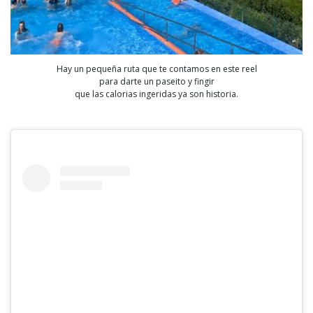
Hay un pequeña ruta que te contamos en este reel
para darte un paseito y fingir
que las calorias ingeridas ya son historia.