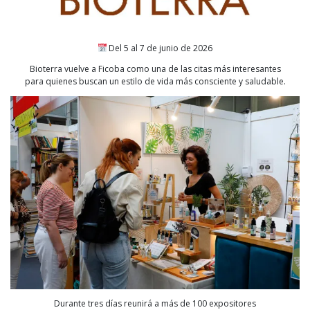
Del 5 al 7 de junio de 2026
Bioterra vuelve a Ficoba como una de las citas más interesantes
para quienes buscan un estilo de vida más consciente y saludable.
Durante tres días reunirá a más de 100 expositores