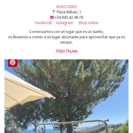
KOKO DEKO
Plaza Bilbao, 1
+34 943 42 48 78
Facebook
Instagram
Shop online
Comenzamos con un lugar que es un sueño,
os llevamos a comer a un lugar alucinante para aprovechar que ya es
verano.
ITSAS TALAIA