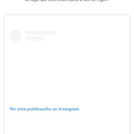
Ver esta publicación en Instagram