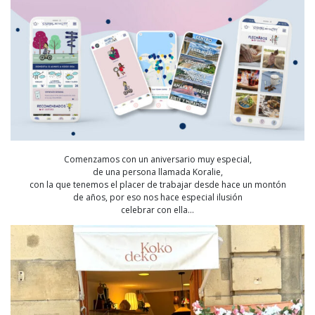
Comenzamos con un aniversario muy especial,
de una persona llamada Koralie,
con la que tenemos el placer de trabajar desde hace un montón
de años, por eso nos hace especial ilusión
celebrar con ella…