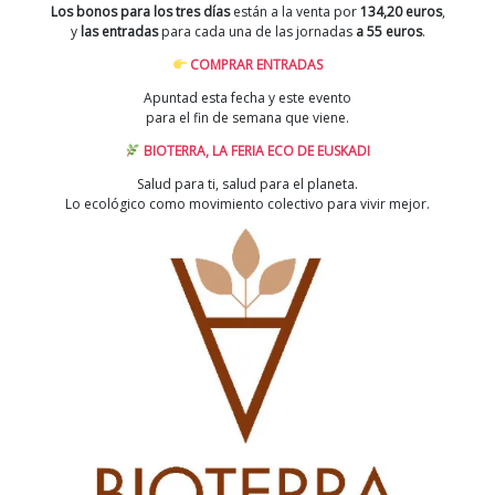
Los bonos para los tres días
están a la venta por
134,20 euros
,
y
las entradas
para cada una de las jornadas
a 55 euros
.
COMPRAR ENTRADAS
Apuntad esta fecha y este evento
para el fin de semana que viene.
BIOTERRA, LA FERIA ECO DE EUSKADI
Salud para ti, salud para el planeta.
Lo ecológico como movimiento colectivo para vivir mejor.