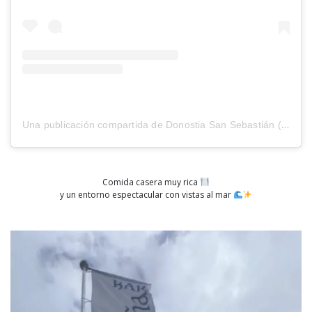
Una publicación compartida de Donostia San Sebastián (@sistersandthecity)
Comida casera muy rica
y un entorno espectacular con vistas al mar