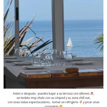
Antes o después. puedes bajar a su terraza con sillones
,
un txokito muy chulo con su césped y su zona chill out,
con unas vistas espectaculares… tomar un refrigerio
y picar unas
croquetas