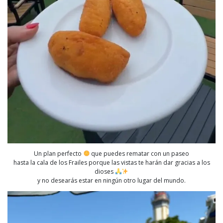
Un plan perfecto
que puedes rematar con un paseo
hasta la cala de los Frailes porque las vistas te harán dar gracias a los
dioses
y no desearás estar en ningún otro lugar del mundo.