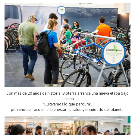
Con más de 20 años de historia, Bioterra arranca una nueva etapa bajo
el lema
“Cultivamos lo que perdura”,
poniendo el foco en el bienestar, la salud y el cuidado del planeta.