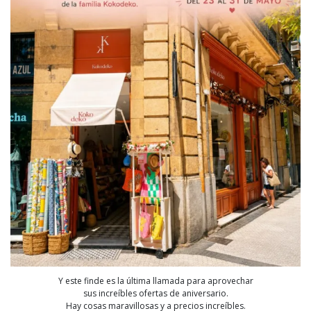
Y este finde es la última llamada para aprovechar
sus increíbles ofertas de aniversario.
Hay cosas maravillosas y a precios increíbles.