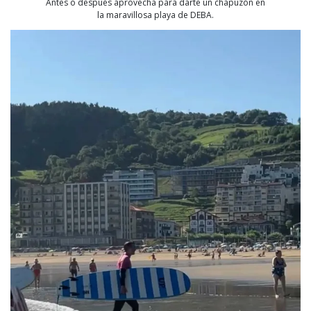
Antes o después aprovecha para darte un chapuzón en
la maravillosa playa de DEBA.