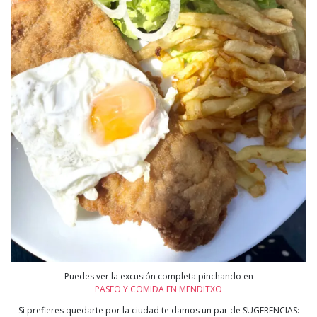
Puedes ver la excusión completa pinchando en
PASEO Y COMIDA EN MENDITXO
Si prefieres quedarte por la ciudad te damos un par de SUGERENCIAS: