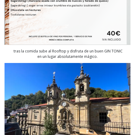
tras la comida sube al Rooftop y disfruta de un buen GIN TONIC
en un lugar absolutamente mágico.