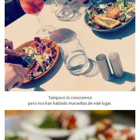
Tampoco lo conocemos
pero nos han hablado maravillas de este lugar.