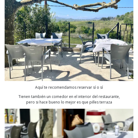
Aquí te recomendamos reservar sí o sí
Tienen también un comedor en el interior del restaurante,
pero si hace bueno lo mejor es que pilles terraza