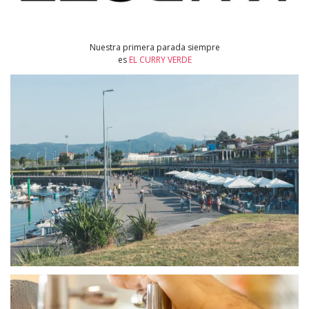
Nuestra primera parada siempre
es
EL CURRY VERDE