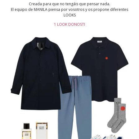
Creada para que no tengáis que pensar nada.
El equipo de MANILA piensa por vosotros y os propone diferentes
LOOKS
1 LOOK DONOSTI