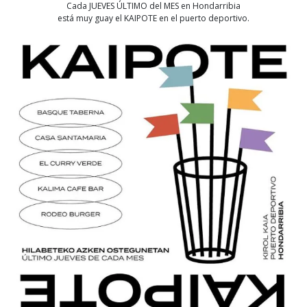
Cada JUEVES ÚLTIMO del MES en Hondarribia
está muy guay el KAIPOTE en el puerto deportivo.