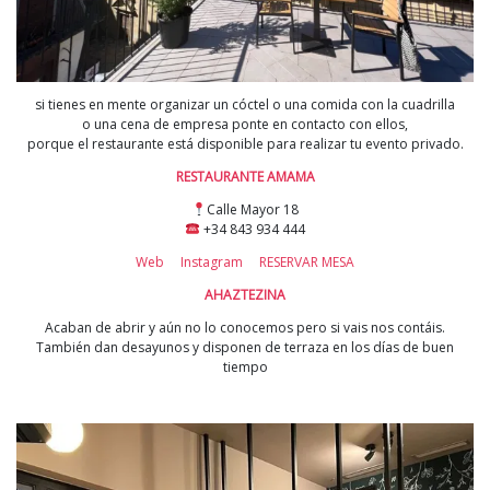
si tienes en mente organizar un cóctel o una comida con la cuadrilla
o una cena de empresa ponte en contacto con ellos,
porque el restaurante está disponible para realizar tu evento privado.
RESTAURANTE AMAMA
Calle Mayor 18
+34 843 934 444
Web
Instagram
RESERVAR MESA
AHAZTEZINA
Acaban de abrir y aún no lo conocemos pero si vais nos contáis.
También dan desayunos y disponen de terraza en los días de buen
tiempo