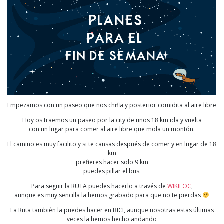
Empezamos con un paseo que nos chifla y posterior comidita al aire libre
Hoy os traemos un paseo por la city de unos 18 km ida y vuelta
con un lugar para comer al aire libre que mola un montón.
El camino es muy facilito y si te cansas después de comer y en lugar de 18
km
prefieres hacer solo 9 km
puedes pillar el bus.
Para seguir la RUTA puedes hacerlo a través de
WIKILOC
,
aunque es muy sencilla la hemos grabado para que no te pierdas
La Ruta también la puedes hacer en BICI, aunque nosotras estas últimas
veces la hemos hecho andando