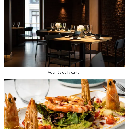
Además de la carta,