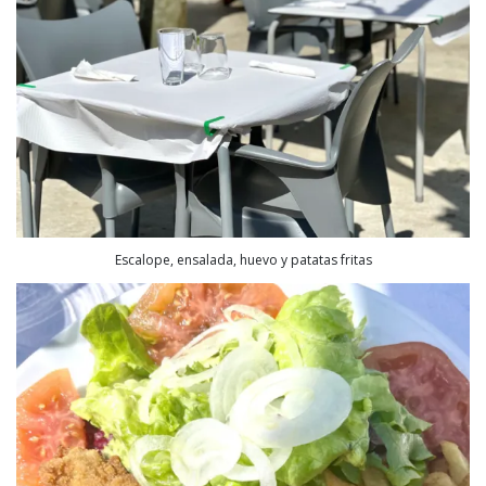
Escalope, ensalada, huevo y patatas fritas