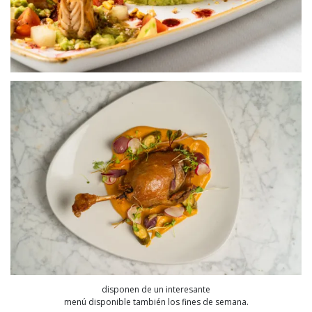
disponen de un interesante
menú disponible también los fines de semana.