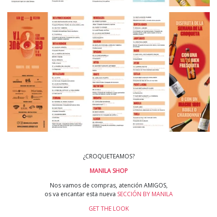
¿CROQUETEAMOS?
MANILA SHOP
Nos vamos de compras, atención AMIGOS,
os va encantar esta nueva
SECCIÓN BY MANILA
GET THE LOOK