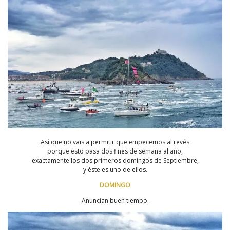
Así que no vais a permitir que empecemos al revés
porque esto pasa dos fines de semana al año,
exactamente los dos primeros domingos de Septiembre,
y éste es uno de ellos.
DOMINGO
Anuncian buen tiempo.