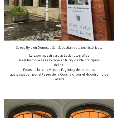
Street Style en Donostia San Sebastián, retazos históricos.
La expo muestra a través de fotografias
el estilazo que se respiraba en la city desde principios
del XX.
Fotos de la reina Victoria Eugenia y de personas
que paseaban por el Paseo de la Concha o por el Hipódromo de
Lasarte