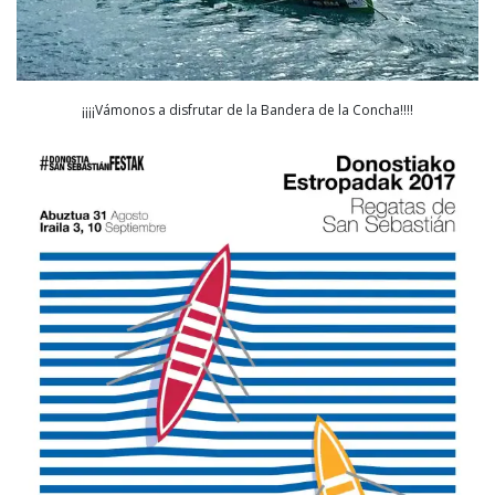
¡¡¡¡Vámonos a disfrutar de la Bandera de la Concha!!!!