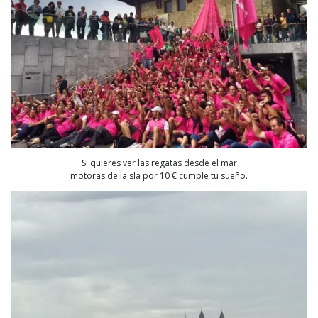
Si quieres ver las regatas desde el mar
motoras de la sla por 10 € cumple tu sueño.