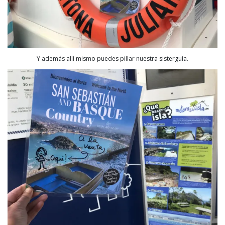
Y además allí mismo puedes pillar nuestra sisterguía.