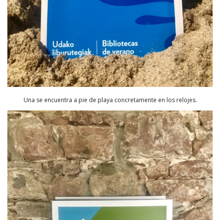
Una se encuentra a pie de playa concretamente en los relojes.