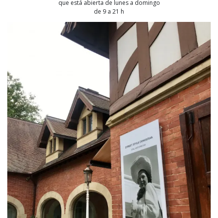
que está abierta de lunes a domingo
de 9 a 21 h