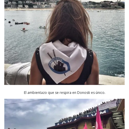
El ambientazo que se respira en Donosti es único.