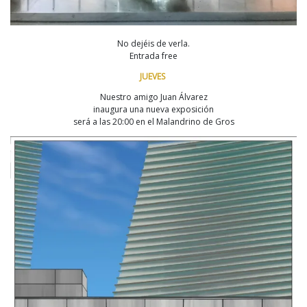
No dejéis de verla.
Entrada free
JUEVES
Nuestro amigo Juan Álvarez
inaugura una nueva exposición
será a las 20:00 en el Malandrino de Gros