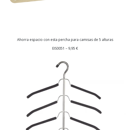
Ahorra espacio con esta percha para camisas de 5 alturas
EIS0051 – 9,95 €