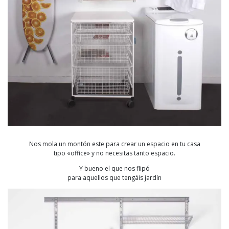
Nos mola un montón este para crear un espacio en tu casa
tipo «office» y no necesitas tanto espacio.
Y bueno el que nos flipó
para aquellos que tengáis jardín