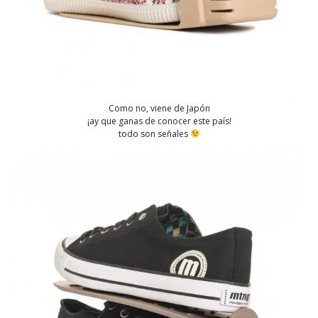
Como no, viene de Japón
¡ay que ganas de conocer este país!
todo son señales