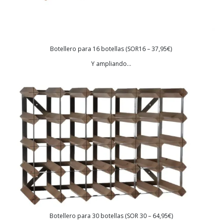
Botellero para 16 botellas (SOR16 – 37,95€)
Y ampliando…
Botellero para 30 botellas (SOR 30 – 64,95€)