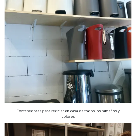
Contenedores para reciclar en casa de todos los tamaños y
colores