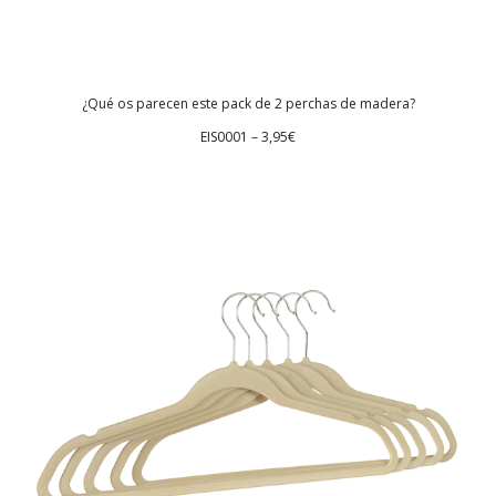
¿Qué os parecen este pack de 2 perchas de madera?
EIS0001 – 3,95€