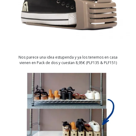
Nos parece una idea estupenda y ya los tenemos en casa
vienen en Pack de dos y cuestan 8,95€ (PLF135 & PLF151)