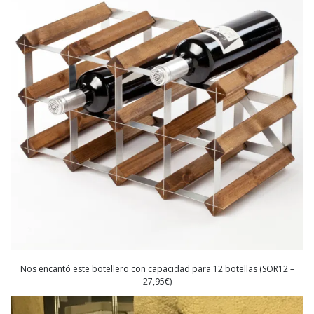
Nos encantó este botellero con capacidad para 12 botellas (SOR12 –
27,95€)