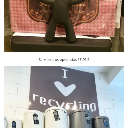
Servilleteros optimistas 13,95 €