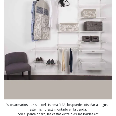
Estos armarios que son del sistema ELFA, los puedes diseñar a tu gusto
este mismo está montado en la tienda,
con el pantalonero, las cestas extraíbles, las baldas etc