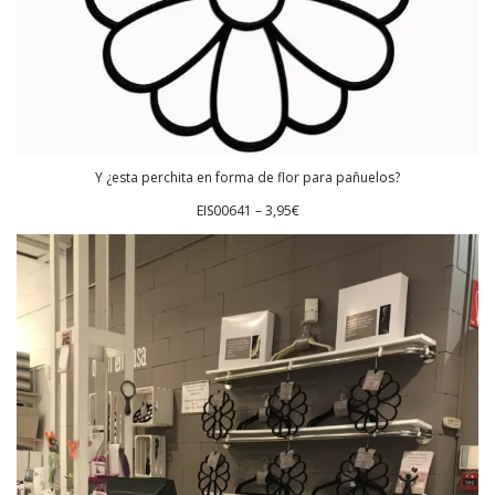
Y ¿esta perchita en forma de flor para pañuelos?
EIS00641 – 3,95€