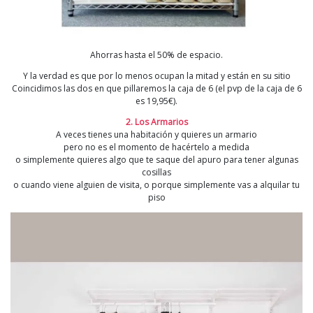
Ahorras hasta el 50% de espacio.
Y la verdad es que por lo menos ocupan la mitad y están en su sitio
Coincidimos las dos en que pillaremos la caja de 6 (el pvp de la caja de 6
es 19,95€).
2. Los Armarios
A veces tienes una habitación y quieres un armario
pero no es el momento de hacértelo a medida
o simplemente quieres algo que te saque del apuro para tener algunas
cosillas
o cuando viene alguien de visita, o porque simplemente vas a alquilar tu
piso