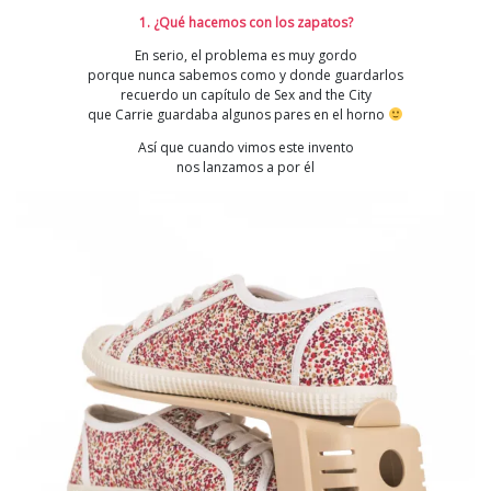
1. ¿Qué hacemos con los zapatos?
En serio, el problema es muy gordo
porque nunca sabemos como y donde guardarlos
recuerdo un capítulo de Sex and the City
que Carrie guardaba algunos pares en el horno
Así que cuando vimos este invento
nos lanzamos a por él