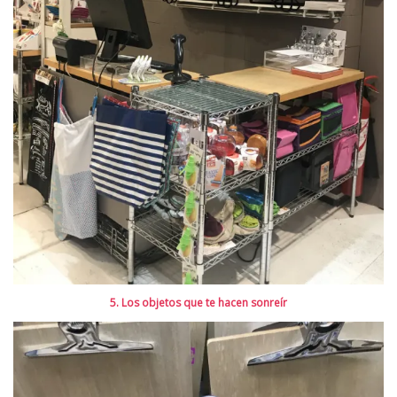
5. Los objetos que te hacen sonreír