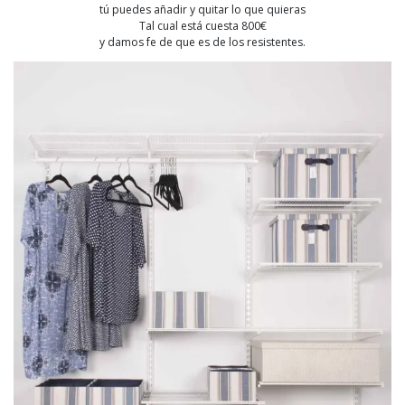
tú puedes añadir y quitar lo que quieras
Tal cual está cuesta 800€
y damos fe de que es de los resistentes.