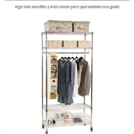
Algo más sencillito y más común pero que también nos gustó