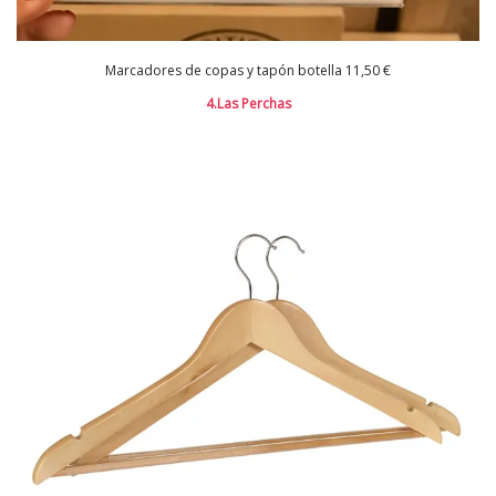
Marcadores de copas y tapón botella 11,50 €
4.Las Perchas