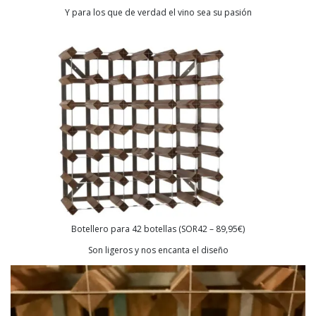
Y para los que de verdad el vino sea su pasión
Botellero para 42 botellas (SOR42 – 89,95€)
Son ligeros y nos encanta el diseño