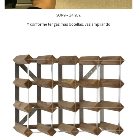
SOR9 – 24,95€
Y conforme tengas más botellas, vas ampliando