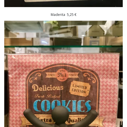
Maderita 5,25 €