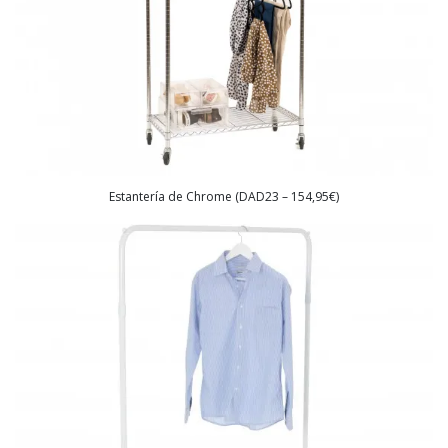
Estantería de Chrome (DAD23 – 154,95€)