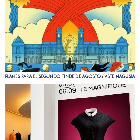
PLANES PARA EL SEGUNDO FINDE DE AGOSTO : ASTE NAGUSIA