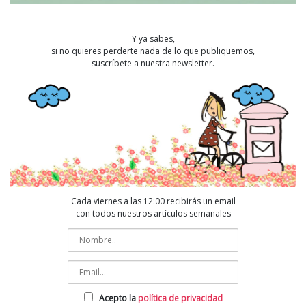
Y ya sabes,
si no quieres perderte nada de lo que publiquemos,
suscríbete a nuestra newsletter.
Cada viernes a las 12:00 recibirás un email
con todos nuestros artículos semanales
Acepto la
política de privacidad