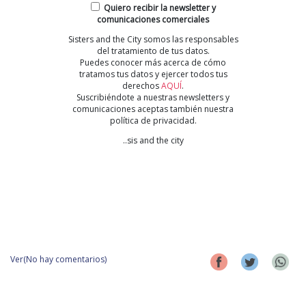
Quiero recibir la newsletter y
comunicaciones comerciales
Sisters and the City somos las responsables
del tratamiento de tus datos.
Puedes conocer más acerca de cómo
tratamos tus datos y ejercer todos tus
derechos
AQUÍ
.
Suscribiéndote a nuestras newsletters y
comunicaciones aceptas también nuestra
política de privacidad.
..sis and the city
Ver(No hay comentarios)