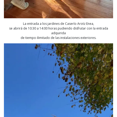
La entrada a los jardines de Caserío Arotz Enea,
se abrirá de 10:30 a 14:00 horas pudiendo disfrutar con la entrada
adquirida
de tiempo ilimitado de las instalaciones exteriores.