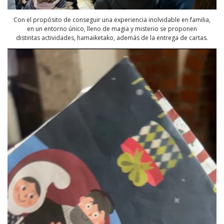
Con el propósito de conseguir una experiencia inolvidable en familia,
en un entorno único, lleno de magia y misterio se proponen
distintas actividades, hamaiketako, además de la entrega de cartas.