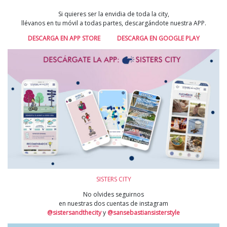
Si quieres ser la envidia de toda la city,
llévanos en tu móvil a todas partes, descargándote nuestra APP.
DESCARGA EN APP STORE
DESCARGA EN GOOGLE PLAY
SISTERS CITY
No olvides seguirnos
en nuestras dos cuentas de instagram
@sistersandthecity
y
@sansebastiansisterstyle