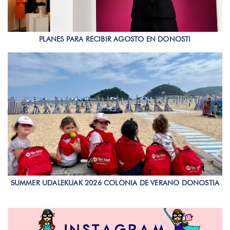
PLANES PARA RECIBIR AGOSTO EN DONOSTI
SUMMER UDALEKUAK 2026 COLONIA DE VERANO DONOSTIA