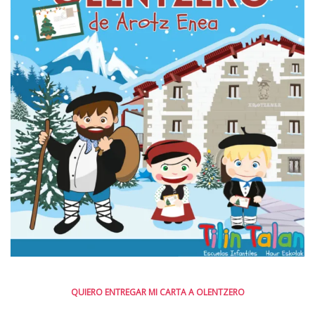
QUIERO ENTREGAR MI CARTA A OLENTZERO