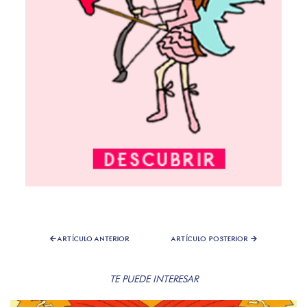
ARTÍCULO ANTERIOR
ARTÍCULO POSTERIOR
TE PUEDE INTERESAR