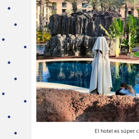
El hotel es súper 