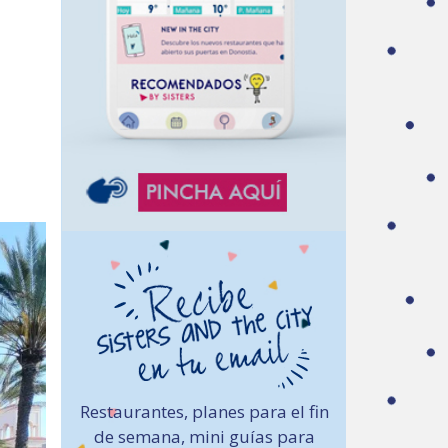
Restaurantes, planes para el fin
de semana, mini guías para