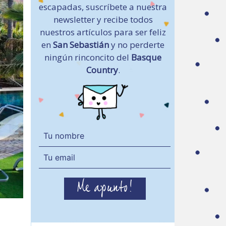
escapadas, suscríbete a nuestra
newsletter y recibe todos
nuestros artículos para ser feliz
en
San Sebastián
y no perderte
ningún rinconcito del
Basque
Country
.