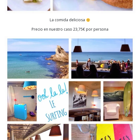
La comida deliciosa
Precio en nuestro caso 23,75€ por persona