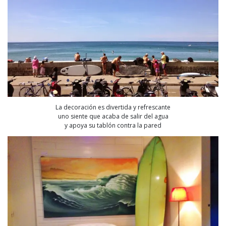
La decoración es divertida y refrescante
uno siente que acaba de salir del agua
y apoya su tablón contra la pared