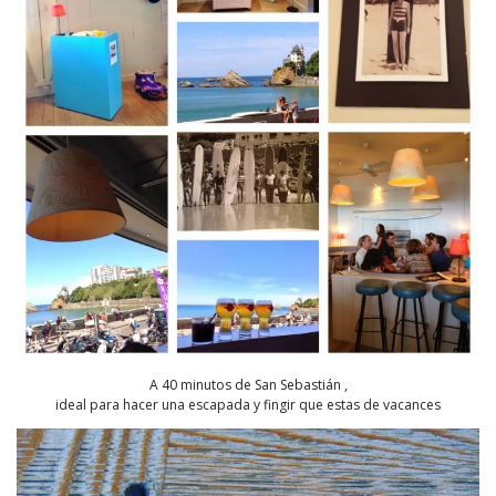
A 40 minutos de San Sebastián ,
ideal para hacer una escapada y fingir que estas de vacances