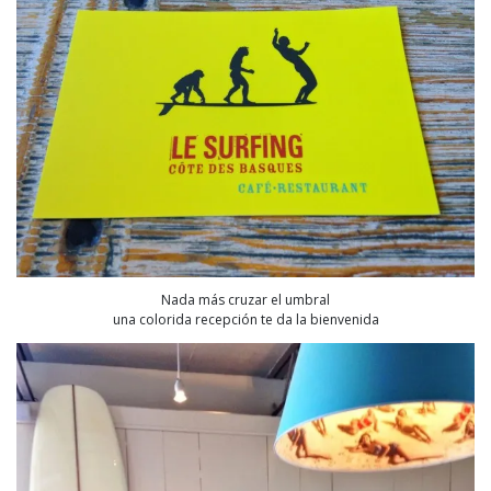
Nada más cruzar el umbral
una colorida recepción te da la bienvenida