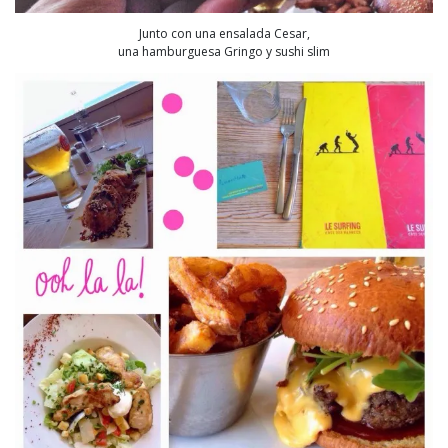
Junto con una ensalada Cesar,
una hamburguesa Gringo y sushi slim