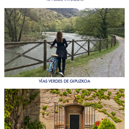
VÍAS VERDES DE GIPUZKOA