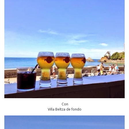
Con
Villa Beltza de fondo