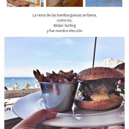
La reina de las hamburguesas se llama,
como no,
Mister Surfing
y fue nuestra elección