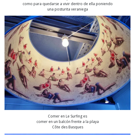
como para quedarse a vivir dentro de ella poniendo
una posturita veraniega
Comer en Le Surfing es
comer en un balcón frente a la playa
Côte des Basques