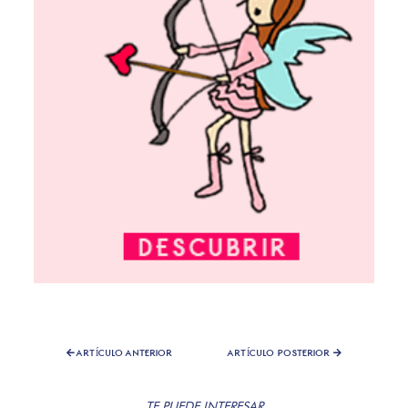
ARTÍCULO ANTERIOR
ARTÍCULO POSTERIOR
TE PUEDE INTERESAR