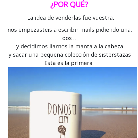
¿POR QUÉ?
La idea de venderlas fue vuestra,
nos empezasteis a escribir mails pidiendo una,
dos ..
y decidimos liarnos la manta a la cabeza
y sacar una pequeña colección de sisterstazas
Esta es la primera.