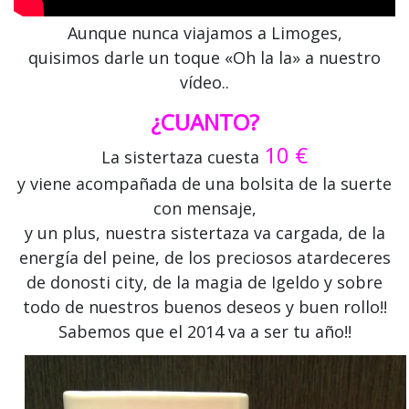
Aunque nunca viajamos a Limoges,
quisimos darle un toque «Oh la la» a nuestro
vídeo..
¿CUANTO?
10 €
La sistertaza cuesta
y viene acompañada de una bolsita de la suerte
con mensaje,
y un plus, nuestra sistertaza va cargada, de la
energía del peine, de los preciosos atardeceres
de donosti city, de la magia de Igeldo y sobre
todo de nuestros buenos deseos y buen rollo!!
Sabemos que el 2014 va a ser tu año!!