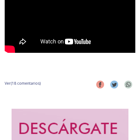
Ver(18 comentarios)