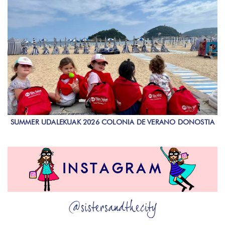
SUMMER UDALEKUAK 2026 COLONIA DE VERANO DONOSTIA
@sistersandthecity