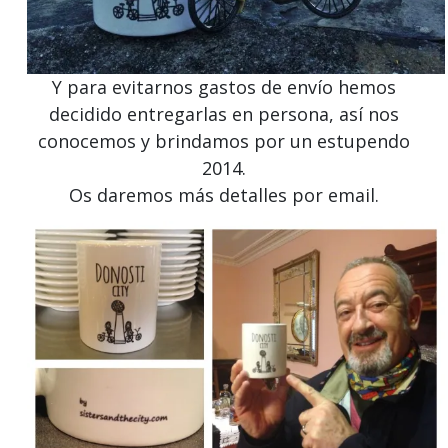
Y para evitarnos gastos de envío hemos
decidido entregarlas en persona, así nos
conocemos y brindamos por un estupendo
2014.
Os daremos más detalles por email.