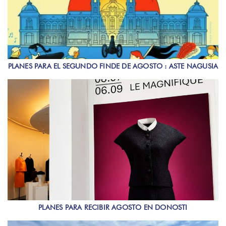
PLANES PARA EL SEGUNDO FINDE DE AGOSTO : ASTE NAGUSIA
PLANES PARA RECIBIR AGOSTO EN DONOSTI