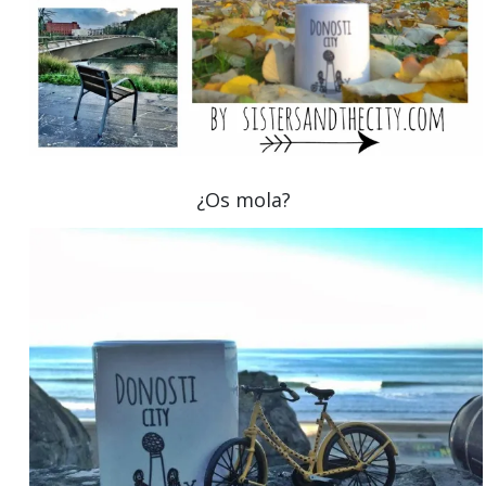
¿Os mola?