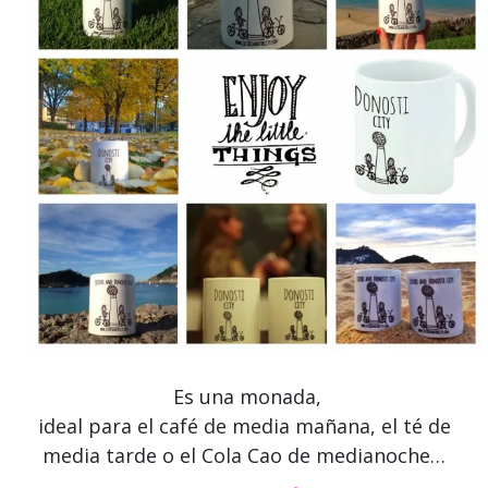
Es una monada,
ideal para el café de media mañana, el té de
media tarde o el Cola Cao de medianoche…