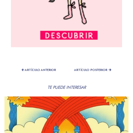
ARTÍCULO ANTERIOR
ARTÍCULO POSTERIOR
TE PUEDE INTERESAR