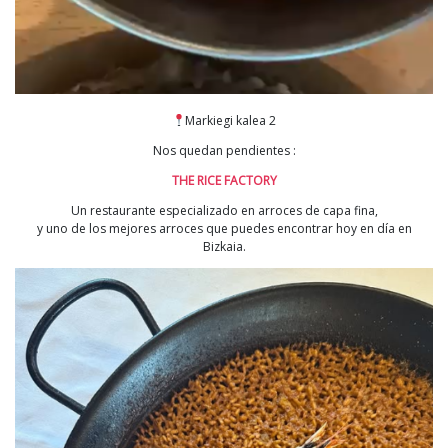
Markiegi kalea 2
Nos quedan pendientes :
THE RICE FACTORY
Un restaurante especializado en arroces de capa fina,
y uno de los mejores arroces que puedes encontrar hoy en día en
Bizkaia.