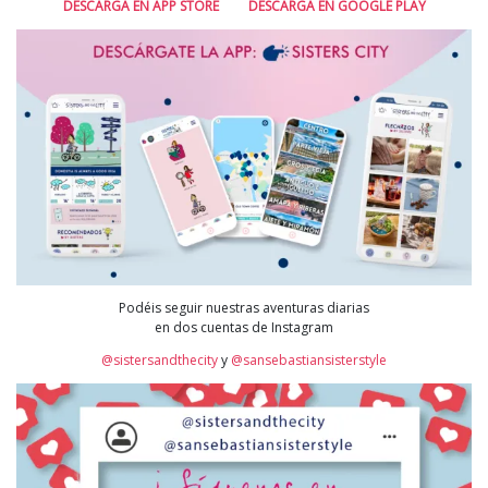
DESCARGA EN APP STORE
DESCARGA EN GOOGLE PLAY
Podéis seguir nuestras aventuras diarias
en dos cuentas de Instagram
@sistersandthecity
y
@sansebastiansisterstyle