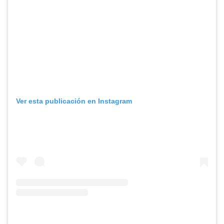
Ver esta publicación en Instagram