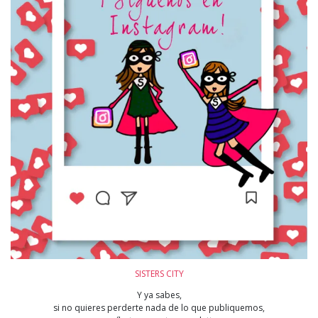
SISTERS CITY
Y ya sabes,
si no quieres perderte nada de lo que publiquemos,