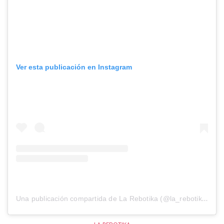
Ver esta publicación en Instagram
Una publicación compartida de La Rebotika (@la_rebotika)