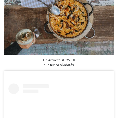
Un Arrocito al JOSPER
que nunca olvidarás.