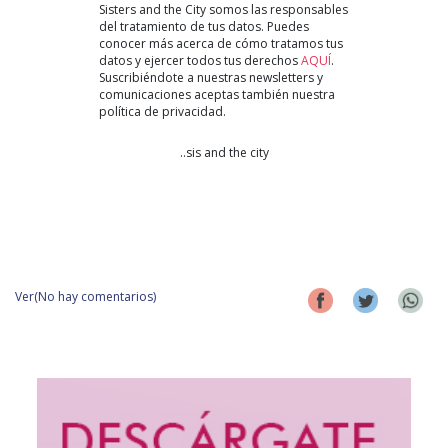
Sisters and the City somos las responsables
del tratamiento de tus datos. Puedes
conocer más acerca de cómo tratamos tus
datos y ejercer todos tus derechos
AQUÍ
.
Suscribiéndote a nuestras newsletters y
comunicaciones aceptas también nuestra
política de privacidad.
..sis and the city
Ver(No hay comentarios)