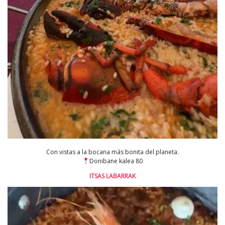
Con vistas a la bocana más bonita del planeta.
Donibane kalea 80
ITSAS LABARRAK