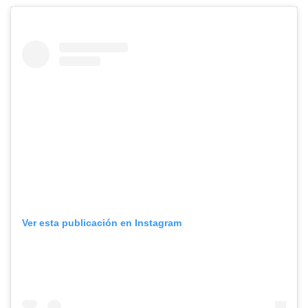
Ver esta publicación en Instagram