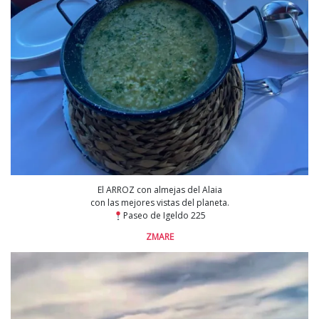
El ARROZ con almejas del Alaia
con las mejores vistas del planeta.
Paseo de Igeldo 225
ZMARE