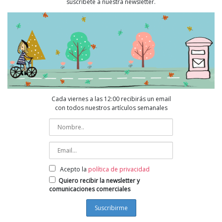
suscríbete a nuestra newsletter.
Cada viernes a las 12:00 recibirás un email
con todos nuestros artículos semanales
Acepto la
política de privacidad
Quiero recibir la newsletter y
comunicaciones comerciales