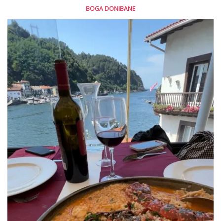
BOGA DONIBANE