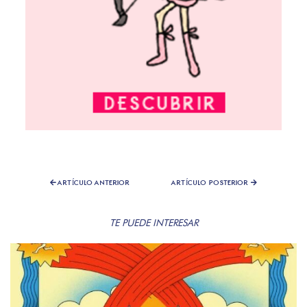
ARTÍCULO ANTERIOR
ARTÍCULO POSTERIOR
TE PUEDE INTERESAR