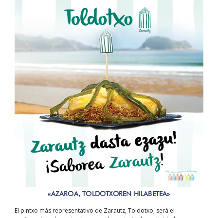
«AZAROA, TOLDOTXOREN HILABETEA»
El pintxo más representativo de Zarautz, Toldotxo, será el