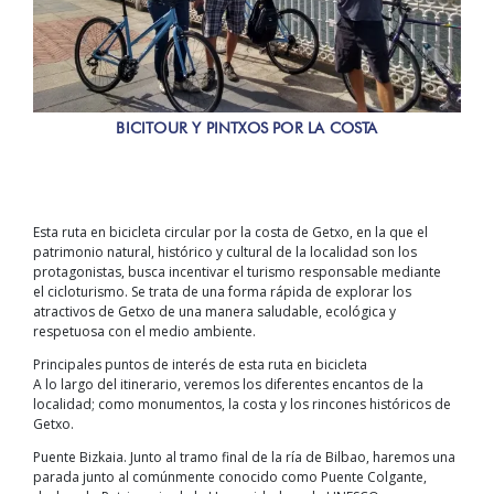
BICITOUR Y PINTXOS POR LA COSTA
Esta ruta en bicicleta circular por la costa de Getxo, en la que el
patrimonio natural, histórico y cultural de la localidad son los
protagonistas, busca incentivar el turismo responsable mediante
el cicloturismo. Se trata de una forma rápida de explorar los
atractivos de Getxo de una manera saludable, ecológica y
respetuosa con el medio ambiente.
Principales puntos de interés de esta ruta en bicicleta
A lo largo del itinerario, veremos los diferentes encantos de la
localidad; como monumentos, la costa y los rincones históricos de
Getxo.
Puente Bizkaia. Junto al tramo final de la ría de Bilbao, haremos una
parada junto al comúnmente conocido como Puente Colgante,