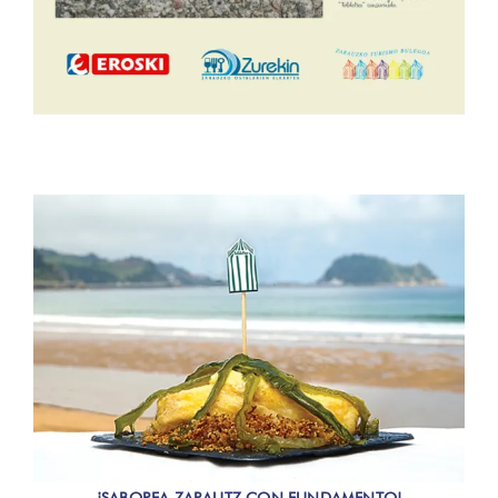
¡SABOREA ZARAUTZ CON FUNDAMENTO!