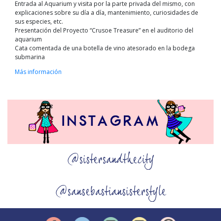
Entrada al Aquarium y visita por la parte privada del mismo, con
explicaciones sobre su día a día, mantenimiento, curiosidades de
sus especies, etc.
Presentación del Proyecto “Crusoe Treasure” en el auditorio del
aquarium
Cata comentada de una botella de vino atesorado en la bodega
submarina
Más información
@sistersandthecity
@sansebastiansisterstyle