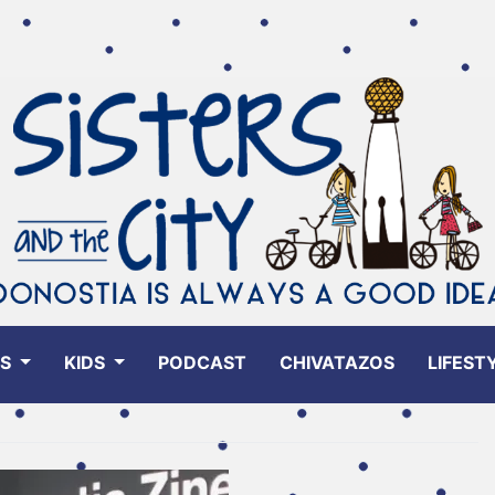
ES
KIDS
PODCAST
CHIVATAZOS
LIFEST