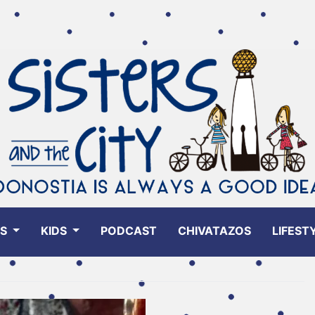
ES
KIDS
PODCAST
CHIVATAZOS
LIFEST