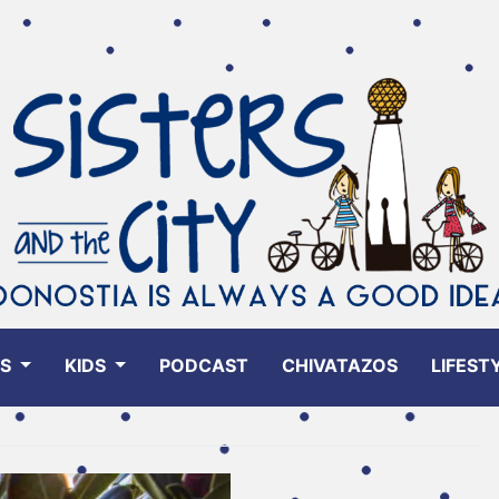
ES
KIDS
PODCAST
CHIVATAZOS
LIFEST