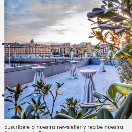
Suscríbete a nuestra newsletter y recibe nuestra