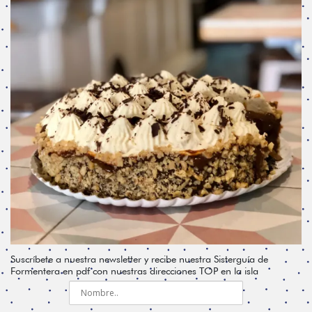
Suscríbete a nuestra newsletter y recibe nuestra Sisterguía de
Formentera en pdf con nuestras direcciones TOP en la isla