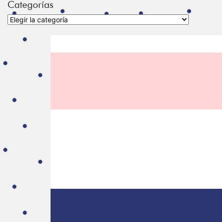
Categorías
Categorías