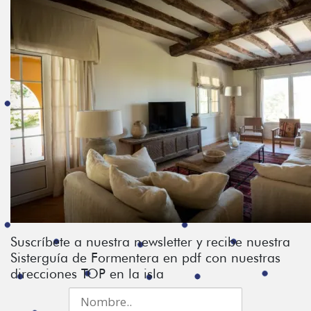
Suscríbete a nuestra newsletter y recibe nuestra
Sisterguía de Formentera en pdf con nuestras
direcciones TOP en la isla