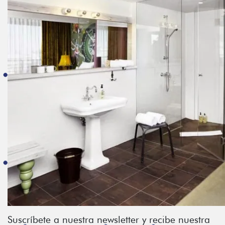
Suscríbete a nuestra newsletter y recibe nuestra