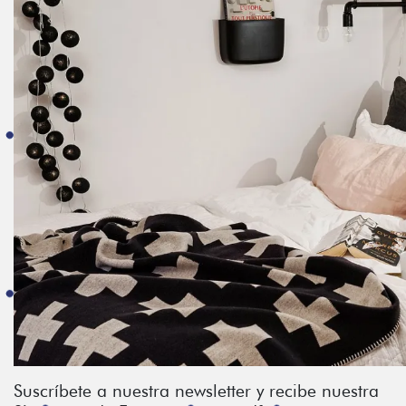
Suscríbete a nuestra newsletter y recibe nuestra