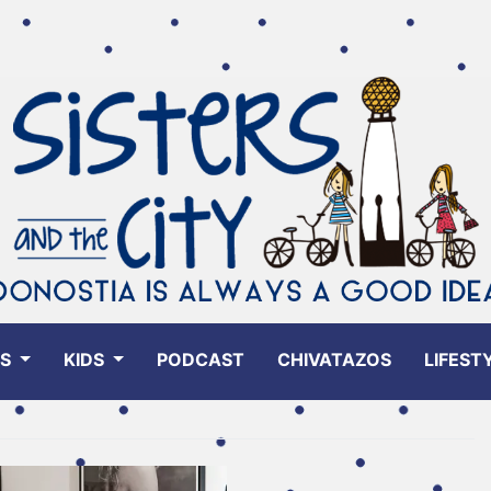
ES
KIDS
PODCAST
CHIVATAZOS
LIFEST