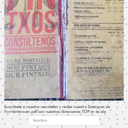
Suscríbete a nuestra newsletter y recibe nuestra Sisterguía de
Formentera en pdf con nuestras direcciones TOP en la isla