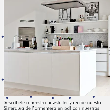
Suscríbete a nuestra newsletter y recibe nuestra
Sisterguía de Formentera en pdf con nuestras