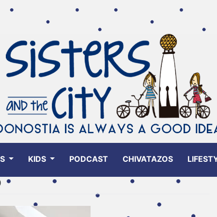
ES
KIDS
PODCAST
CHIVATAZOS
LIFEST
0