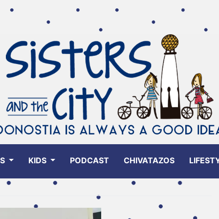
ES
KIDS
PODCAST
CHIVATAZOS
LIFEST