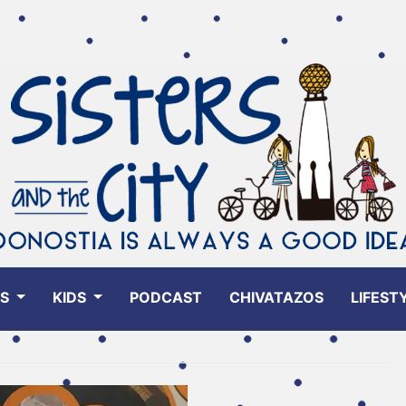
ES
KIDS
PODCAST
CHIVATAZOS
LIFEST