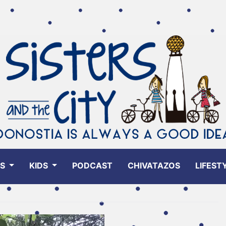
ES
KIDS
PODCAST
CHIVATAZOS
LIFEST